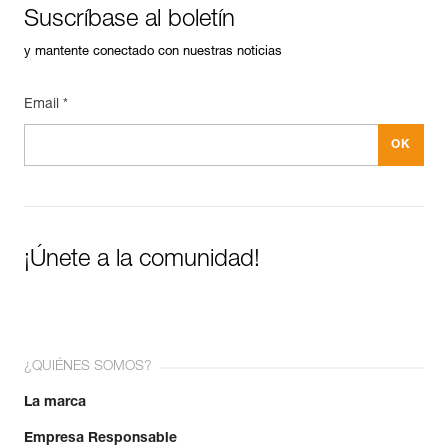
Suscríbase al boletín
y mantente conectado con nuestras noticias
Email *
¡Únete a la comunidad!
¿QUIÉNES SOMOS?
La marca
Empresa Responsable