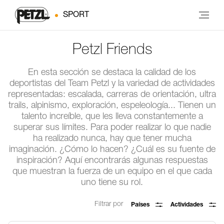
SPORT
Petzl Friends
En esta sección se destaca la calidad de los
deportistas del Team Petzl y la variedad de actividades
representadas: escalada, carreras de orientación, ultra
trails, alpinismo, exploración, espeleología... Tienen un
talento increíble, que les lleva constantemente a
superar sus límites. Para poder realizar lo que nadie
ha realizado nunca, hay que tener mucha
imaginación. ¿Cómo lo hacen? ¿Cuál es su fuente de
inspiración? Aquí encontrarás algunas respuestas
que muestran la fuerza de un equipo en el que cada
uno tiene su rol.
Filtrar por
Países
Actividades