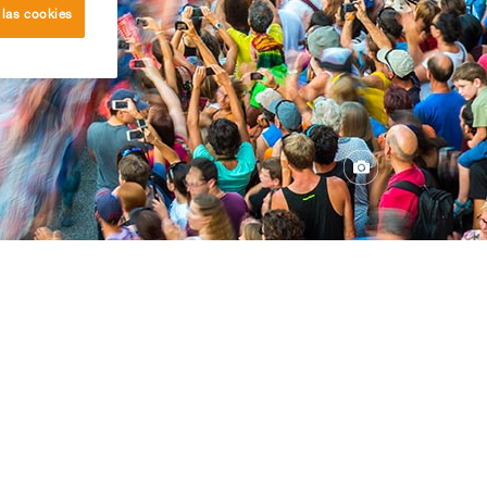
 las cookies