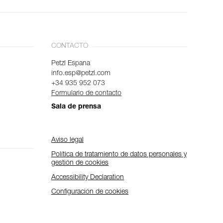
CONTACTO
Petzl Espana
info.esp@petzl.com
+34 935 952 073
Formulario de contacto
Sala de prensa
Aviso legal
Política de tratamiento de datos personales y
gestión de cookies
Accessibility Declaration
Configuración de cookies