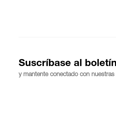
Suscríbase al boletí
y mantente conectado con nuestras 