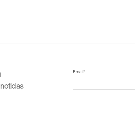
n
Email*
noticias