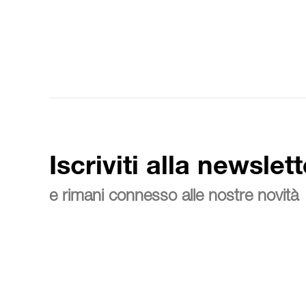
Iscriviti alla newslett
e rimani connesso alle nostre novità