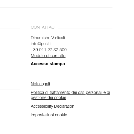
CONTATTACI
Dinamiche Verticali
info@petzl.it
+39 011 27 32 500
Modulo di contatto
Accesso stampa
Note legali
Politica di trattamento dei dati personali e di
gestione dei cookie
Accessibility Declaration
Impostazioni cookie