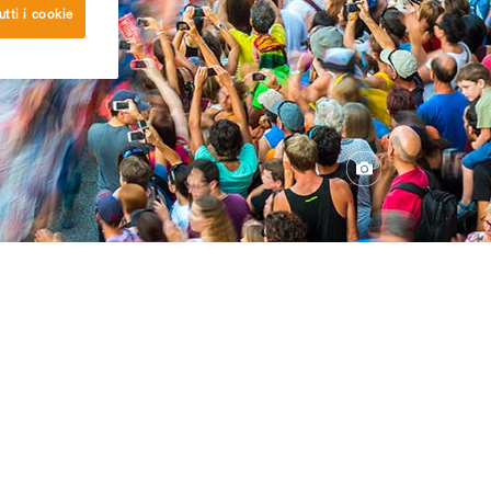
utti i cookie