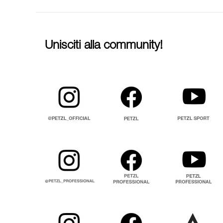
Unisciti alla community!