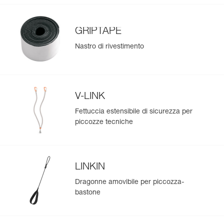
GRIPTAPE
Nastro di rivestimento
V-LINK
Fettuccia estensibile di sicurezza per
piccozze tecniche
LINKIN
Dragonne amovibile per piccozza-
bastone