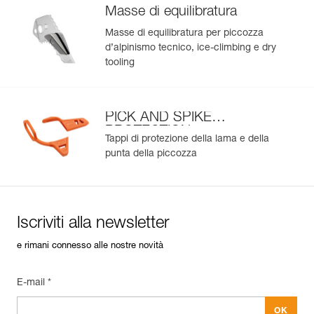
Masse di equilibratura
Masse di equilibratura per piccozza
d’alpinismo tecnico, ice-climbing e dry
tooling
PICK AND SPIKE
PROTECTION
Tappi di protezione della lama e della
punta della piccozza
Iscriviti alla newsletter
e rimani connesso alle nostre novità
E-mail *