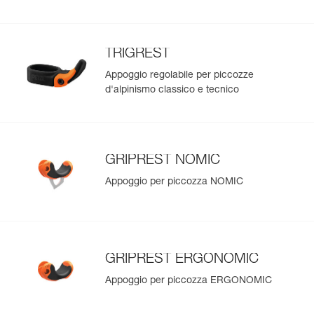
TRIGREST
Appoggio regolabile per piccozze
d'alpinismo classico e tecnico
GRIPREST NOMIC
Appoggio per piccozza NOMIC
GRIPREST ERGONOMIC
Appoggio per piccozza ERGONOMIC