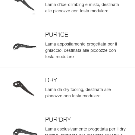
Lama d'ice-climbing e misto, destinata
alle piccozze con testa modulare
PUR'ICE
Lama appositamente progettata per il
ghiaccio, destinata alle piccozze con
testa modulare
DRY
Lama da dry tooling, destinata alle
piccozze con testa modulare
PUR'DRY
Lama esclusivamente progettata per il dry