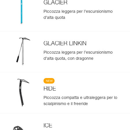
GLACIER
Piccozza leggera per l’escursionismo
d’alta quota
GLACIER LINKIN
Piccozza leggera per l’escursionismo
d’alta quota, con dragonne
NEW
RIDE
Piccozza compatta e ultraleggera per lo
scialpinismo e il freeride
ICE