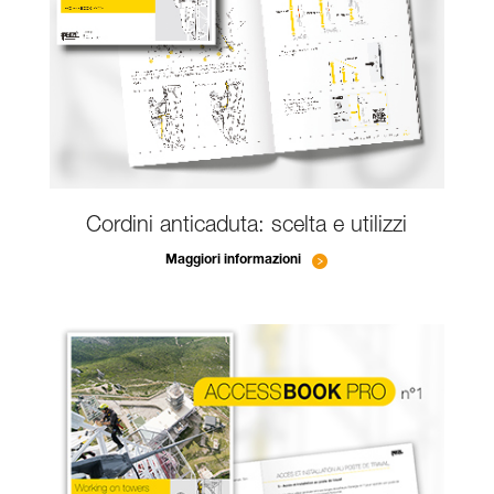
Cordini anticaduta: scelta e utilizzi
Maggiori informazioni