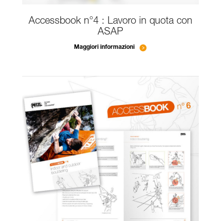
Accessbook n°4 : Lavoro in quota con
ASAP
Maggiori informazioni