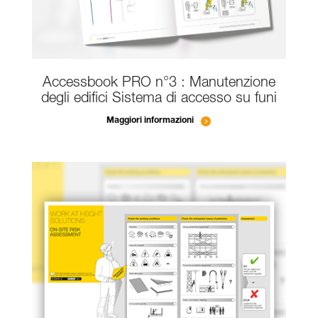
Accessbook PRO n°3 : Manutenzione
degli edifici Sistema di accesso su funi
Maggiori informazioni