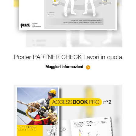
Poster PARTNER CHECK Lavori in quota
Maggiori informazioni