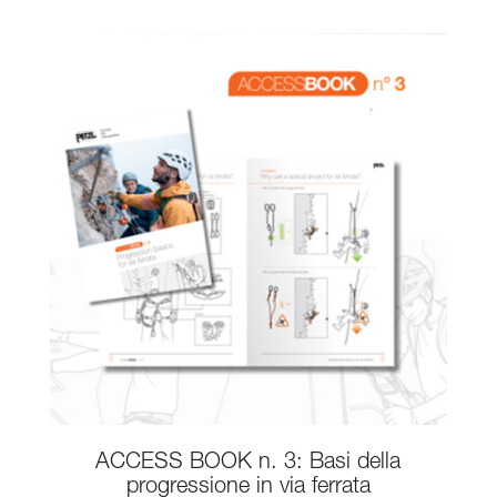
ACCESS BOOK n. 3: Basi della
progressione in via ferrata