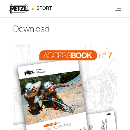
SPORT
Download