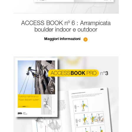
ACCESS BOOK nº 6 : Arrampicata
boulder indoor e outdoor
Maggiori informazioni