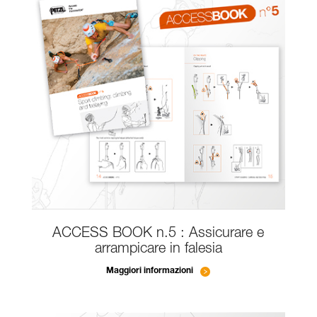
ACCESS BOOK n.5 : Assicurare e
arrampicare in falesia
Maggiori informazioni