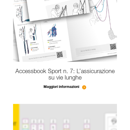
Accessbook Sport n. 7: L’assicurazione
su vie lunghe
Maggiori informazioni