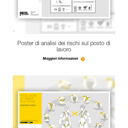
Poster di analisi dei rischi sul posto di
lavoro
Maggiori informazioni