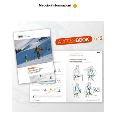
Maggiori informazioni