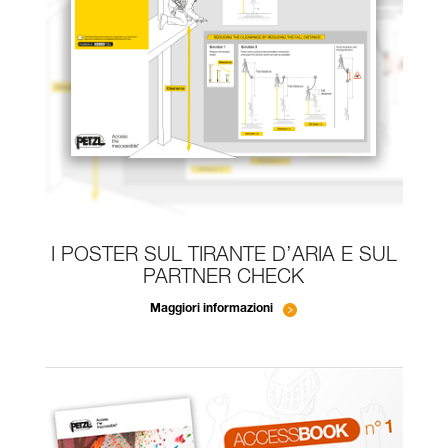
I POSTER SUL TIRANTE D’ARIA E SUL
PARTNER CHECK
Maggiori informazioni