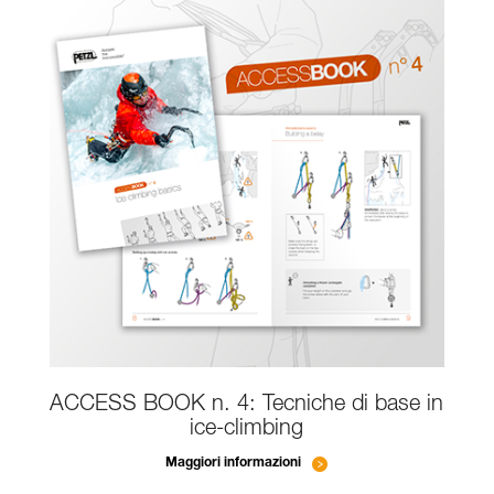
ACCESS BOOK n. 4: Tecniche di base in
ice-climbing
Maggiori informazioni