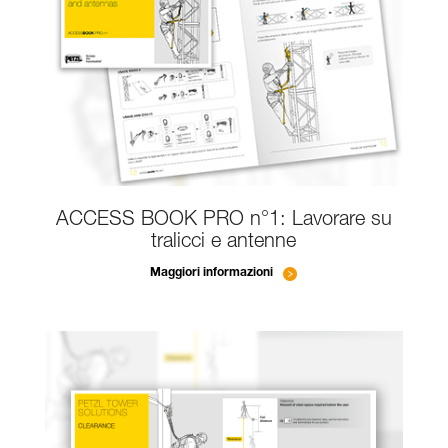
ACCESS BOOK PRO n°1: Lavorare su
tralicci e antenne
Maggiori informazioni