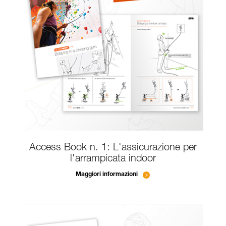
Access Book n. 1: L'assicurazione per
l'arrampicata indoor
Maggiori informazioni