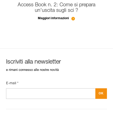
Access Book n. 2: Come si prepara
un'uscita sugli sci ?
Maggiori informazioni
Iscriviti alla newsletter
e rimani connesso alle nostre novità
E-mail *