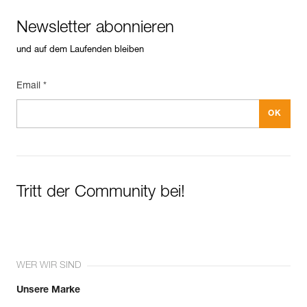
Sturzfaktor unter 1 liegt.
Newsletter abonnieren
und auf dem Laufenden bleiben
Email *
Tritt der Community bei!
WER WIR SIND
Unsere Marke