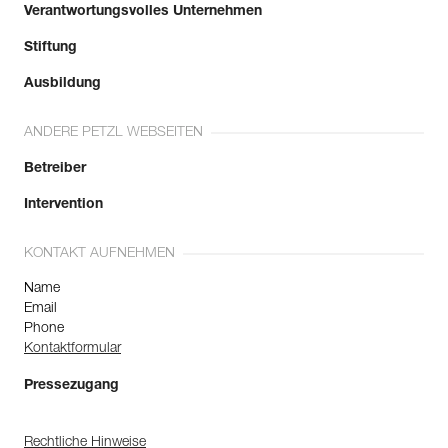
Verantwortungsvolles Unternehmen
Stiftung
Ausbildung
ANDERE PETZL WEBSEITEN
Betreiber
Intervention
KONTAKT AUFNEHMEN
Name
Email
Phone
Kontaktformular
Pressezugang
Rechtliche Hinweise