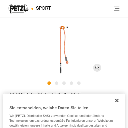
SPORT
CONNECT ADJUST
Sie entscheiden, welche Daten Sie teilen
Einfaches längenverstellbares Verbindungsmittel zum
Wir (PETZL Distribution SAS) verwenden Cookies und/oder ähnliche
Klettern und Bergsteigen
Technologien, um das ordnungsgemäße Funktionieren unserer Website zu
gewährleisten, unsere Inhalte und Anzeigen individuell zu gestalten und