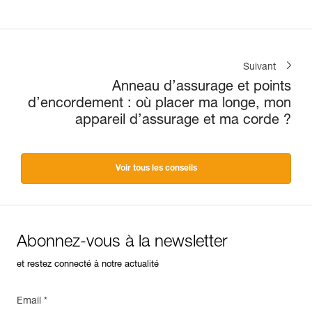
Suivant
Anneau d’assurage et points
d’encordement : où placer ma longe, mon
appareil d’assurage et ma corde ?
Voir tous les conseils
Abonnez-vous à la newsletter
et restez connecté à notre actualité
Email *