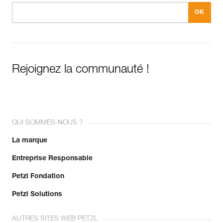
Rejoignez la communauté !
QUI SOMMES-NOUS ?
La marque
Entreprise Responsable
Petzl Fondation
Petzl Solutions
AUTRES SITES WEB PETZL