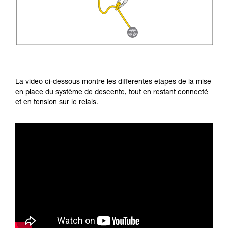
La vidéo ci-dessous montre les différentes étapes de la mise
en place du système de descente, tout en restant connecté
et en tension sur le relais.