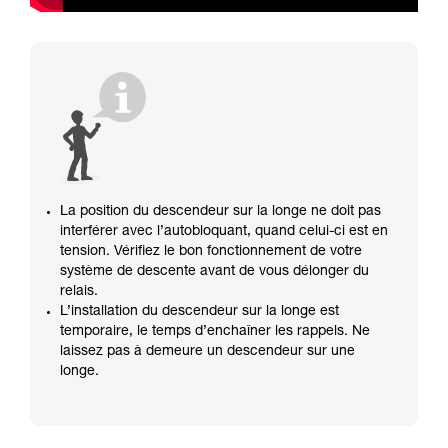
La position du descendeur sur la longe ne doit pas
interférer avec l’autobloquant, quand celui-ci est en
tension. Vérifiez le bon fonctionnement de votre
système de descente avant de vous délonger du
relais.
L’installation du descendeur sur la longe est
temporaire, le temps d’enchaîner les rappels. Ne
laissez pas à demeure un descendeur sur une
longe.