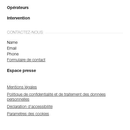
Opérateurs
Intervention
CONTACTEZ-NOUS
Name
Email
Phone
Formulaire de contact
Espace presse
Mentions légales
Politique de confidentialité et de traitement des données
personnelles
Déclaration d'accessibilité
Paramètres des cookies