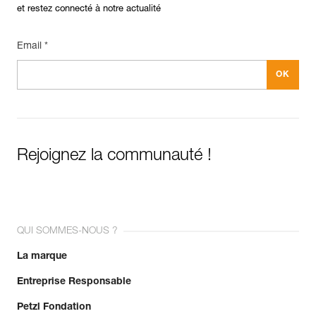
et restez connecté à notre actualité
Email *
Rejoignez la communauté !
QUI SOMMES-NOUS ?
La marque
Entreprise Responsable
Petzl Fondation