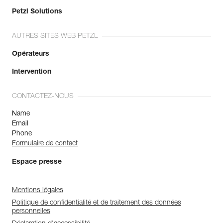
Petzl Solutions
AUTRES SITES WEB PETZL
Opérateurs
Intervention
CONTACTEZ-NOUS
Name
Email
Phone
Formulaire de contact
Espace presse
Mentions légales
Politique de confidentialité et de traitement des données
personnelles