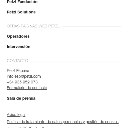
Petzl Fundación
Petzl Solutions
OTRAS PÁGINAS WEB PETZL
Operadores
Intervención
CONTACTO
Petzl Espana
info.esp@petzl.com
+34 935 952 073
Formulario de contacto
Sala de prensa
Aviso legal
Política de tratamiento de datos personales y gestión de cookies