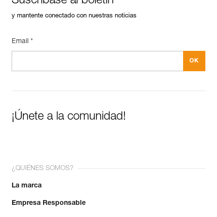
Suscríbase al boletín
y mantente conectado con nuestras noticias
Email *
¡Únete a la comunidad!
¿QUIÉNES SOMOS?
La marca
Empresa Responsable