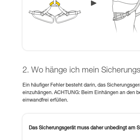
2. Wo hänge ich mein Sicherungs
Ein häufiger Fehler besteht darin, das Sicherungsge
einzuhängen. ACHTUNG: Beim Einhängen an den beid
einwandfrei erfüllen.
Das Sicherungsgerät muss daher unbedingt am Si