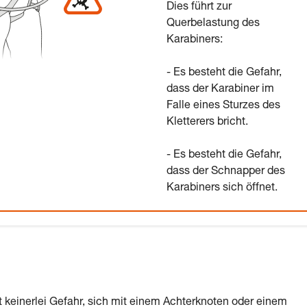
Dies führt zur
Querbelastung des
Karabiners:
- Es besteht die Gefahr,
dass der Karabiner im
Falle eines Sturzes des
Kletterers bricht.
- Es besteht die Gefahr,
dass der Schnapper des
Karabiners sich öffnet.
t keinerlei Gefahr, sich mit einem Achterknoten oder einem