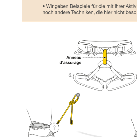
Wir geben Beispiele für die mit Ihrer Akt
noch andere Techniken, die hier nicht bes