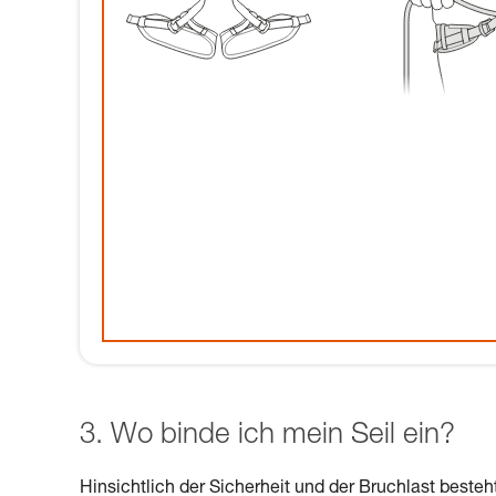
3. Wo binde ich mein Seil ein?
Hinsichtlich der Sicherheit und der Bruchlast besteh