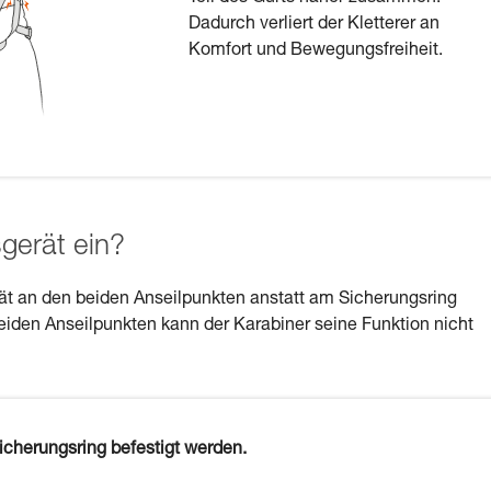
Dadurch verliert der Kletterer an
Komfort und Bewegungsfreiheit.
gerät ein?
rät an den beiden Anseilpunkten anstatt am Sicherungsring
en Anseilpunkten kann der Karabiner seine Funktion nicht
cherungsring befestigt werden.