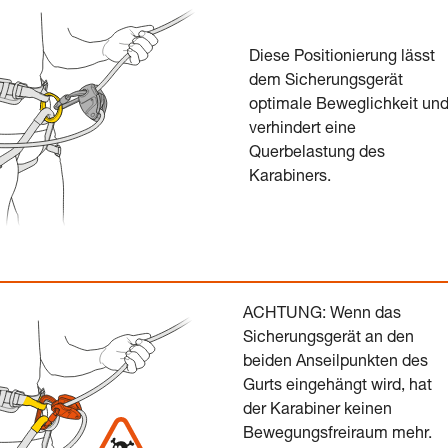
Diese Positionierung lässt
dem Sicherungsgerät
optimale Beweglichkeit un
verhindert eine
Querbelastung des
Karabiners.
ACHTUNG: Wenn das
Sicherungsgerät an den
beiden Anseilpunkten des
Gurts eingehängt wird, hat
der Karabiner keinen
Bewegungsfreiraum mehr.