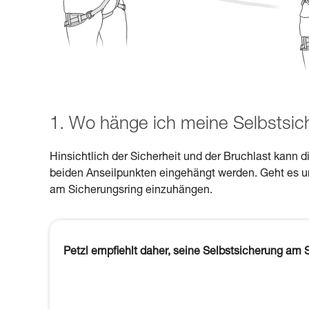
1. Wo hänge ich meine Selbstsic
Hinsichtlich der Sicherheit und der Bruchlast kann
beiden Anseilpunkten eingehängt werden. Geht es um
am Sicherungsring einzuhängen.
Petzl empfiehlt daher, seine Selbstsicherung am