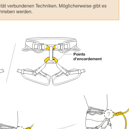
ivität verbundenen Techniken. Möglicherweise gibt es
chrieben werden.