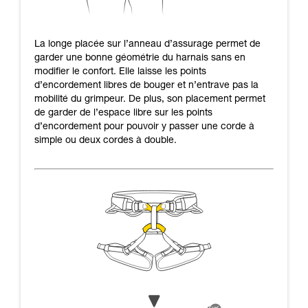
La longe placée sur l’anneau d’assurage permet de
garder une bonne géométrie du harnais sans en
modifier le confort. Elle laisse les points
d’encordement libres de bouger et n’entrave pas la
mobilité du grimpeur. De plus, son placement permet
de garder de l’espace libre sur les points
d’encordement pour pouvoir y passer une corde à
simple ou deux cordes à double.