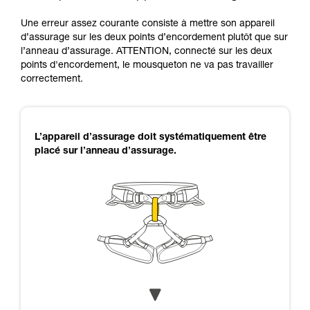
Une erreur assez courante consiste à mettre son appareil
d’assurage sur les deux points d’encordement plutôt que sur
l’anneau d’assurage. ATTENTION, connecté sur les deux
points d'encordement, le mousqueton ne va pas travailler
correctement.
L’appareil d’assurage doit systématiquement être
placé sur l’anneau d’assurage.