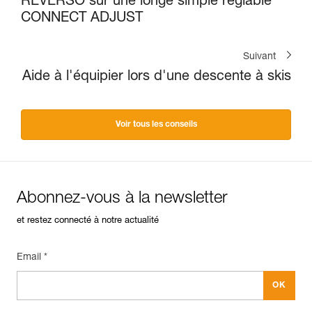
REVERSO sur une longe simple réglable
CONNECT ADJUST
Suivant
Aide à l'équipier lors d'une descente à skis
Voir tous les conseils
Abonnez-vous à la newsletter
et restez connecté à notre actualité
Email *