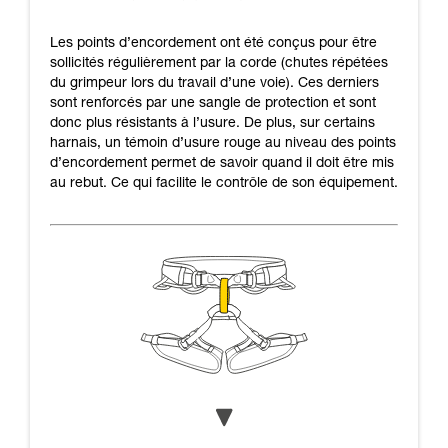
Les points d’encordement ont été conçus pour être
sollicités régulièrement par la corde (chutes répétées
du grimpeur lors du travail d’une voie). Ces derniers
sont renforcés par une sangle de protection et sont
donc plus résistants à l’usure. De plus, sur certains
harnais, un témoin d’usure rouge au niveau des points
d’encordement permet de savoir quand il doit être mis
au rebut. Ce qui facilite le contrôle de son équipement.