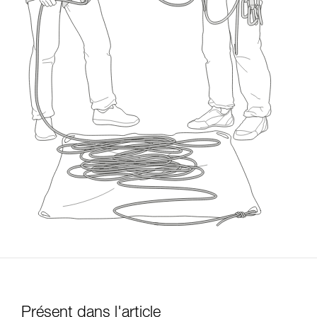
Présent dans l'article