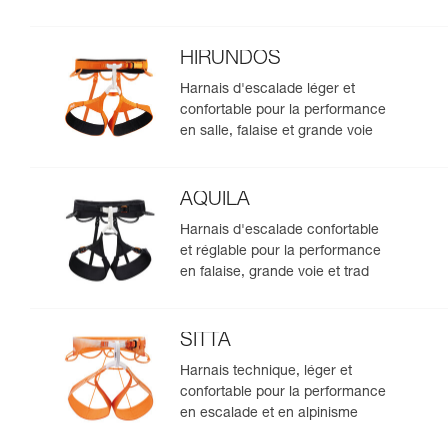
HIRUNDOS
Harnais d'escalade léger et
confortable pour la performance
en salle, falaise et grande voie
AQUILA
Harnais d'escalade confortable
et réglable pour la performance
en falaise, grande voie et trad
SITTA
Harnais technique, léger et
confortable pour la performance
en escalade et en alpinisme