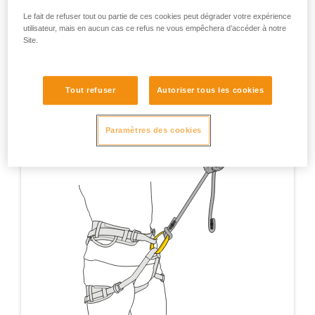
d’assurage.
Le fait de refuser tout ou partie de ces cookies peut dégrader votre expérience
utilisateur, mais en aucun cas ce refus ne vous empêchera d’accéder à notre
Site.
Tout refuser
Autoriser tous les cookies
Paramètres des cookies