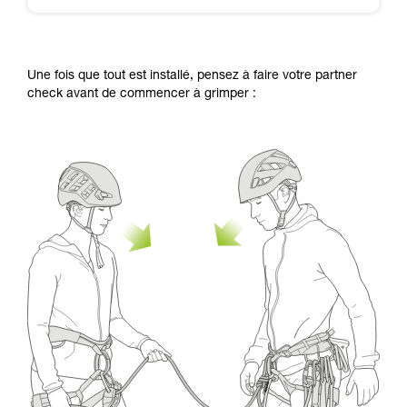
Une fois que tout est installé, pensez à faire votre partner
check avant de commencer à grimper :