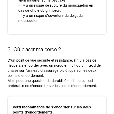
vient travailler sur le petit axe :
- il y a un risque de rupture du mousqueton en
cas de chute du grimpeur,
- il y a un risque d’ouverture du doigt du
mousqueton.
3. Où placer ma corde ?
D’un point de vue sécurité et résistance, il n’y a pas de
risque à s’encorder avec un nœud en huit ou un nœud de
chaise sur l’anneau d’assurage plutôt que sur les deux
points d’encordement.
Mais pour une question de durabilité et d’usure, il est
préférable de s’encorder sur les points d’encordement.
Petzl recommande de s’encorder sur les deux
points d’encordements.