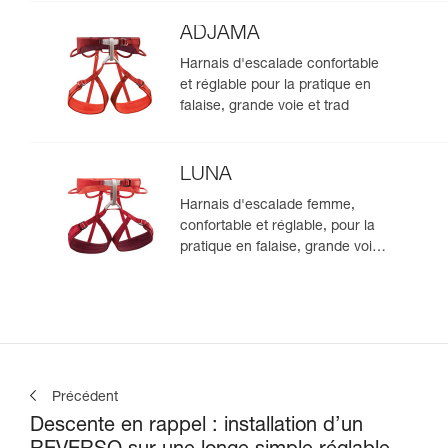
ADJAMA
Harnais d'escalade confortable
et réglable pour la pratique en
falaise, grande voie et trad
LUNA
Harnais d'escalade femme,
confortable et réglable, pour la
pratique en falaise, grande voie
et trad
Précédent
Descente en rappel : installation d’un