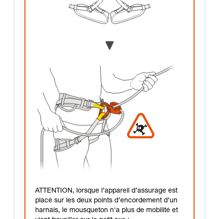
ATTENTION, lorsque l’appareil d’assurage est
placé sur les deux points d’encordement d’un
harnais, le mousqueton n'a plus de mobilité et