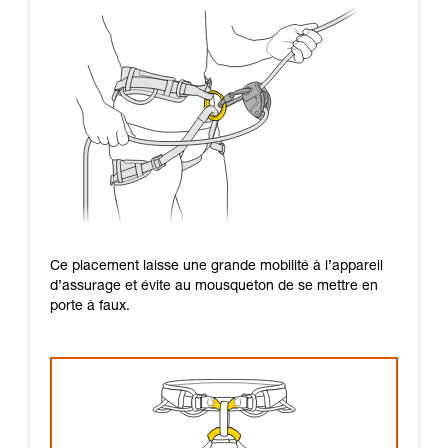
Ce placement laisse une grande mobilité à l’appareil
d’assurage et évite au mousqueton de se mettre en
porte à faux.