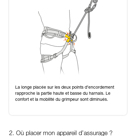
La longe placée sur les deux points d’encordement
rapproche la partie haute et basse du harnais. Le
confort et la mobilité du grimpeur sont diminués.
2. Où placer mon appareil d’assurage ?