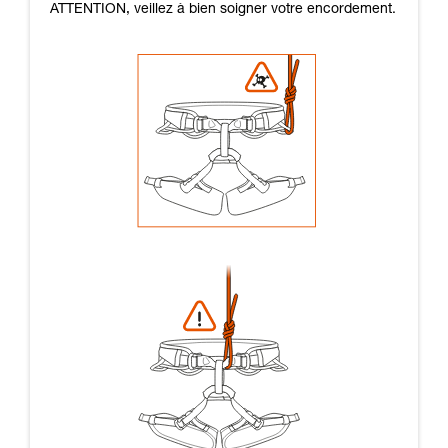
ATTENTION, veillez à bien soigner votre encordement.