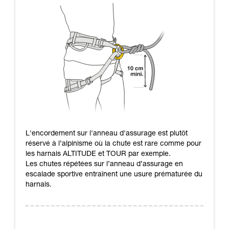
L'encordement sur l'anneau d'assurage est plutôt
réservé à l’alpinisme où la chute est rare comme pour
les harnais ALTITUDE et TOUR par exemple.
Les chutes répétées sur l’anneau d’assurage en
escalade sportive entraînent une usure prématurée du
harnais.