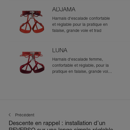
ADJAMA
Harnais d'escalade confortable
et réglable pour la pratique en
falaise, grande voie et trad
LUNA
Harnais d'escalade femme,
confortable et réglable, pour la
pratique en falaise, grande voie
et trad
Précédent
Descente en rappel : installation d’un