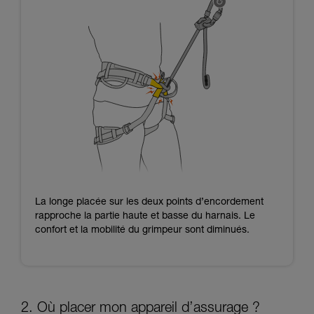
La longe placée sur les deux points d’encordement
rapproche la partie haute et basse du harnais. Le
confort et la mobilité du grimpeur sont diminués.
2. Où placer mon appareil d’assurage ?