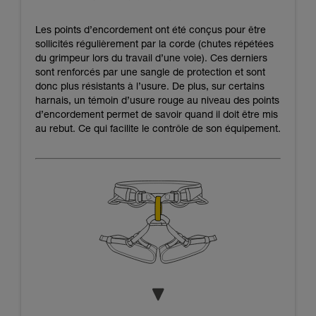
Les points d’encordement ont été conçus pour être
sollicités régulièrement par la corde (chutes répétées
du grimpeur lors du travail d’une voie). Ces derniers
sont renforcés par une sangle de protection et sont
donc plus résistants à l’usure. De plus, sur certains
harnais, un témoin d’usure rouge au niveau des points
d’encordement permet de savoir quand il doit être mis
au rebut. Ce qui facilite le contrôle de son équipement.