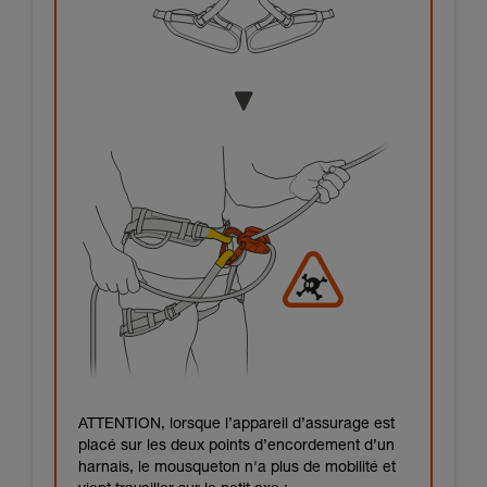
ATTENTION, lorsque l’appareil d’assurage est
placé sur les deux points d’encordement d’un
harnais, le mousqueton n'a plus de mobilité et