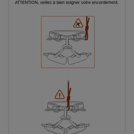
ATTENTION, veillez à bien soigner votre encordement.