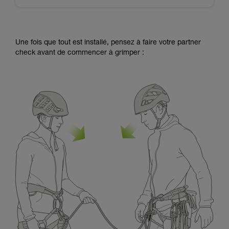
Une fois que tout est installé, pensez à faire votre partner
check avant de commencer à grimper :