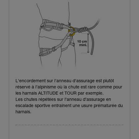
L'encordement sur l'anneau d'assurage est plutôt
réservé à l’alpinisme où la chute est rare comme pour
les harnais ALTITUDE et TOUR par exemple.
Les chutes répétées sur l’anneau d’assurage en
escalade sportive entraînent une usure prématurée du
harnais.