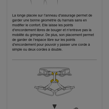
La longe placée sur l’anneau d’assurage permet de
garder une bonne géométrie du harnais sans en
modifier le confort. Elle laisse les points
d’encordement libres de bouger et n’entrave pas la
mobilité du grimpeur. De plus, son placement permet
de garder de l’espace libre sur les points
d’encordement pour pouvoir y passer une corde à
simple ou deux cordes à double.