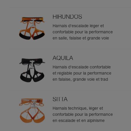
HIRUNDOS
Harnais d'escalade léger et
confortable pour la performance
en salle, falaise et grande voie
AQUILA
Harnais d'escalade confortable
et réglable pour la performance
en falaise, grande voie et trad
SITTA
Harnais technique, léger et
confortable pour la performance
en escalade et en alpinisme