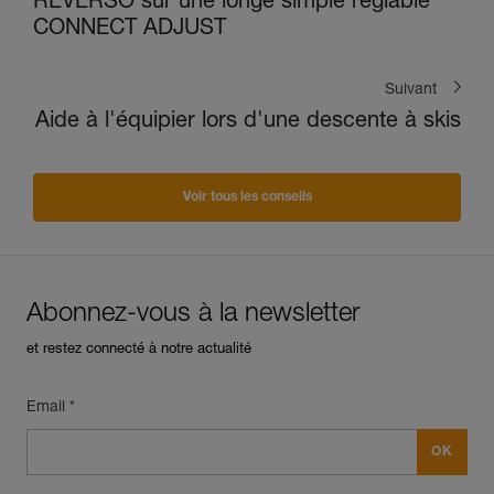
REVERSO sur une longe simple réglable
CONNECT ADJUST
Suivant
Aide à l'équipier lors d'une descente à skis
Voir tous les conseils
Abonnez-vous à la newsletter
et restez connecté à notre actualité
Email *