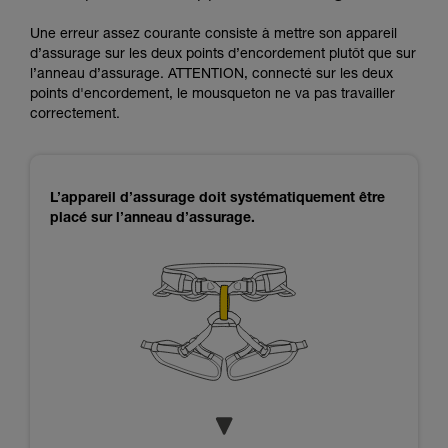
Une erreur assez courante consiste à mettre son appareil
d’assurage sur les deux points d’encordement plutôt que sur
l’anneau d’assurage. ATTENTION, connecté sur les deux
points d'encordement, le mousqueton ne va pas travailler
correctement.
L’appareil d’assurage doit systématiquement être
placé sur l’anneau d’assurage.