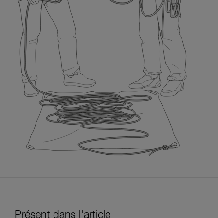
Présent dans l'article