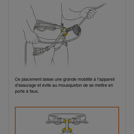
Ce placement laisse une grande mobilité à l’appareil
d’assurage et évite au mousqueton de se mettre en
porte à faux.