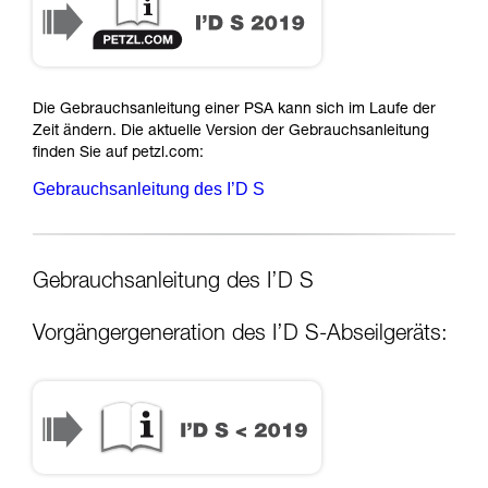
Die Gebrauchsanleitung einer PSA kann sich im Laufe der
Zeit ändern. Die aktuelle Version der Gebrauchsanleitung
finden Sie auf petzl.com:
Gebrauchsanleitung des I’D S
Gebrauchsanleitung des I’D S
Vorgängergeneration des I’D S-Abseilgeräts: