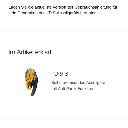
Laden Sie die aktuellste Version der Gebrauchsanleitung für
jede Generation des I’D S-Abseilgeräts herunter
Im Artikel erklärt
I’D® S
Selbstbremsendes Abseilgerät
mit Anti-Panik-Funktion