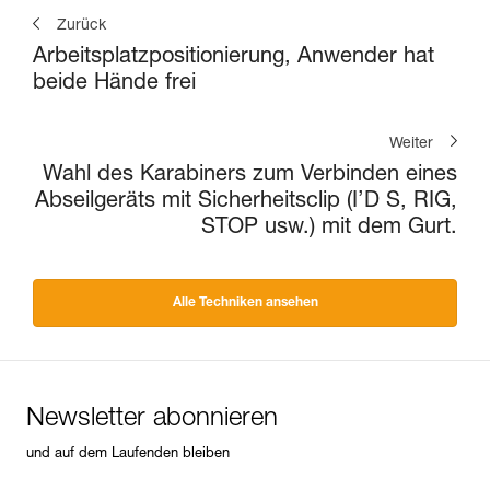
Zurück
Arbeitsplatzpositionierung, Anwender hat
beide Hände frei
Weiter
Wahl des Karabiners zum Verbinden eines
Abseilgeräts mit Sicherheitsclip (I’D S, RIG,
STOP usw.) mit dem Gurt.
Alle Techniken ansehen
Newsletter abonnieren
und auf dem Laufenden bleiben