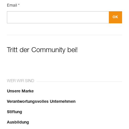
Email *
Tritt der Community bei!
WER WIR SIND
Unsere Marke
Verantwortungsvolles Unternehmen
Stiftung
Ausbildung