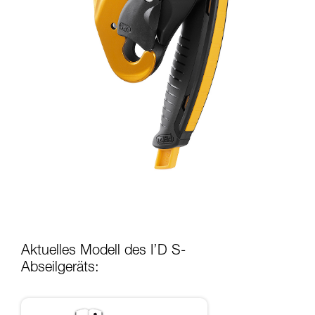
Aktuelles Modell des I’D S-
Abseilgeräts: