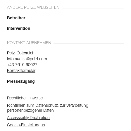
ANDERE PETZL WEBSEITEN
Betreiber
Intervention
KONTAKT AUFNEHMEN
Petzl Österreich
info.austria@petzl.com
+43 7616 60027
Kontaktformular
Pressezugang
Rechtliche Hinweise
Richtlinien zum Datenschutz, zur Verarbeitung
personenbezogener Daten
Accessibility Declaration
Cookie-Einstellungen