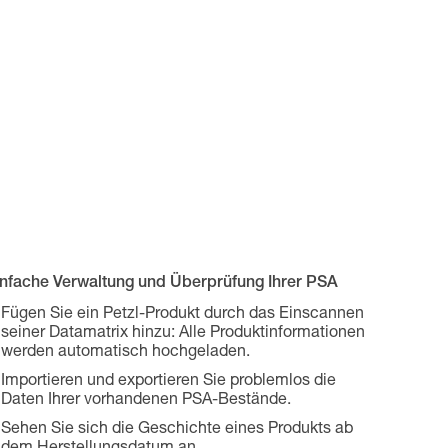
infache Verwaltung und Überprüfung Ihrer PSA
Fügen Sie ein Petzl-Produkt durch das Einscannen
seiner Datamatrix hinzu: Alle Produktinformationen
werden automatisch hochgeladen.
Importieren und exportieren Sie problemlos die
Daten Ihrer vorhandenen PSA-Bestände.
Sehen Sie sich die Geschichte eines Produkts ab