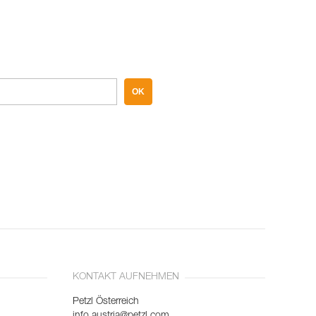
OK
KONTAKT AUFNEHMEN
Petzl Österreich