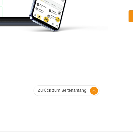
Zurück zum Seitenanfang