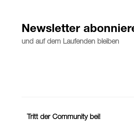
Newsletter abonnier
und auf dem Laufenden bleiben
Tritt der Community bei!