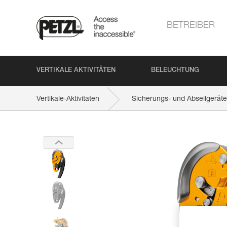
BETREIBER
VERTIKALE AKTIVITÄTEN
BELEUCHTUNG
Vertikale-Aktivitaten
Sicherungs- und Abseilgeräte