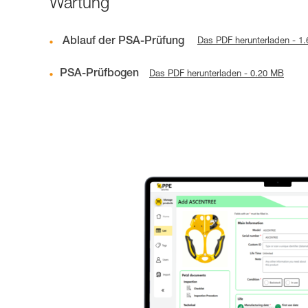
Wartung
Ablauf der PSA-Prüfung
Das PDF herunterladen - 1
PSA-Prüfbogen
Das PDF herunterladen - 0.20 MB