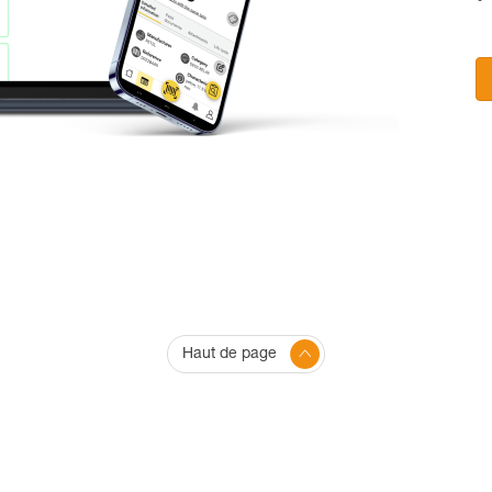
Haut de page