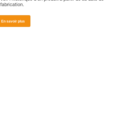
fabrication.
En savoir plus