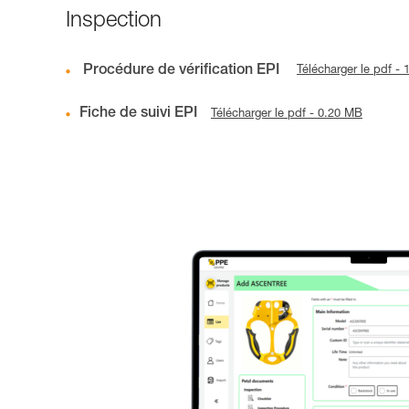
Inspection
Procédure de vérification EPI
Télécharger le pdf -
Fiche de suivi EPI
Télécharger le pdf - 0.20 MB