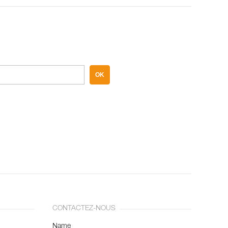
OK
CONTACTEZ-NOUS
Name