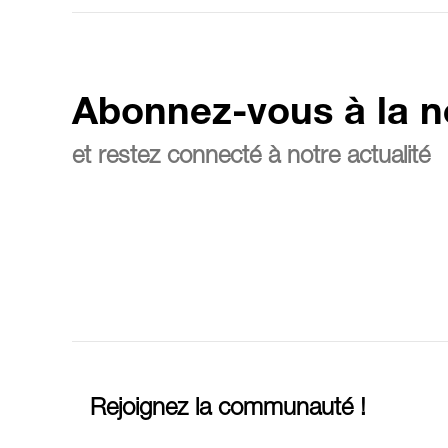
Abonnez-vous à la n
et restez connecté à notre actualité
Rejoignez la communauté !