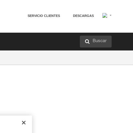
SERVICIO CLIENTES
DESCARGAS
Buscar