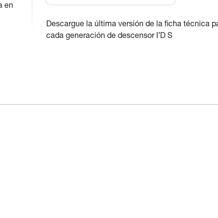
a en
Descargue la última versión de la ficha técnica p
cada generación de descensor I’D S