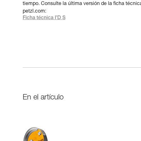
tiempo. Consulte la última versión de la ficha técnic
petzl.com:
Ficha técnica I’D S
En el artículo