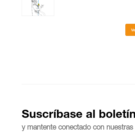
Ve
Suscríbase al boletí
y mantente conectado con nuestras 