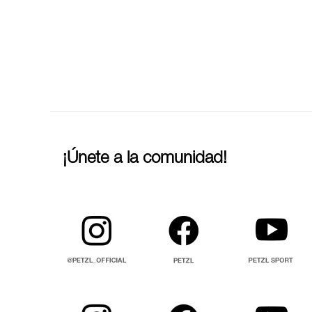
¡Únete a la comunidad!