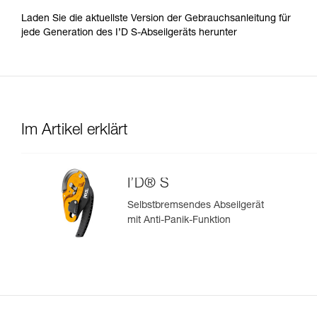
Laden Sie die aktuellste Version der Gebrauchsanleitung für
jede Generation des I’D S-Abseilgeräts herunter
Im Artikel erklärt
I’D® S
Selbstbremsendes Abseilgerät
mit Anti-Panik-Funktion