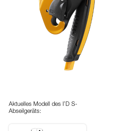
Aktuelles Modell des I’D S-
Abseilgeräts: