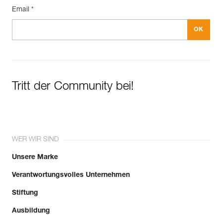
Email *
Tritt der Community bei!
WER WIR SIND
Unsere Marke
Verantwortungsvolles Unternehmen
Stiftung
Ausbildung