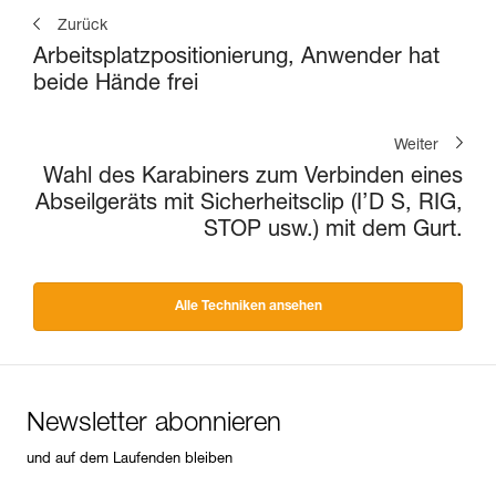
Zurück
Arbeitsplatzpositionierung, Anwender hat
beide Hände frei
Weiter
Wahl des Karabiners zum Verbinden eines
Abseilgeräts mit Sicherheitsclip (I’D S, RIG,
STOP usw.) mit dem Gurt.
Alle Techniken ansehen
Newsletter abonnieren
und auf dem Laufenden bleiben