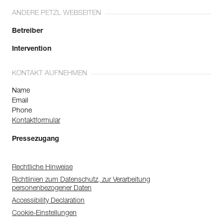
ANDERE PETZL WEBSEITEN
Betreiber
Intervention
KONTAKT AUFNEHMEN
Name
Email
Phone
Kontaktformular
Pressezugang
Rechtliche Hinweise
Richtlinien zum Datenschutz, zur Verarbeitung
personenbezogener Daten
Accessibility Declaration
Cookie-Einstellungen