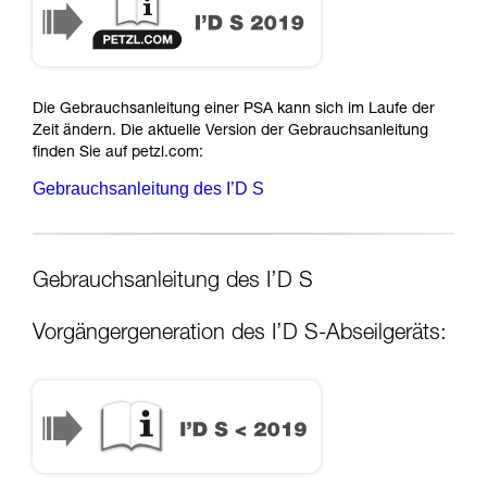
Die Gebrauchsanleitung einer PSA kann sich im Laufe der
Zeit ändern. Die aktuelle Version der Gebrauchsanleitung
finden Sie auf petzl.com:
Gebrauchsanleitung des I’D S
Gebrauchsanleitung des I’D S
Vorgängergeneration des I’D S-Abseilgeräts: