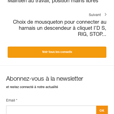
Maintien au travail, position mains libres
Suivant
Choix de mousqueton pour connecter au
harnais un descendeur à cliquet I’D S,
RIG, STOP...
Voir tous les conseils
Abonnez-vous à la newsletter
et restez connecté à notre actualité
Email *