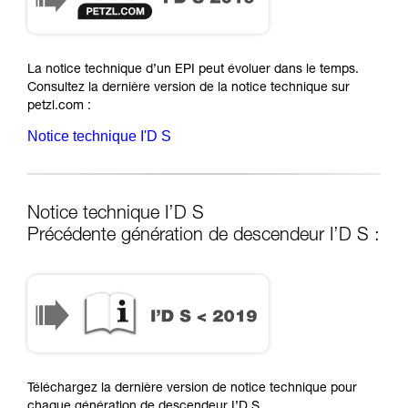
La notice technique d’un EPI peut évoluer dans le temps.
Consultez la dernière version de la notice technique sur
petzl.com :
Notice technique I'D S
Notice technique I’D S
Précédente génération de descendeur I’D S :
I’D S < 2019
Téléchargez la dernière version de notice technique pour
chaque génération de descendeur I’D S