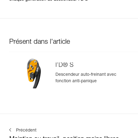
Présent dans l'article
I’D® S
Descendeur auto-freinant avec
fonction anti-panique
Précédent