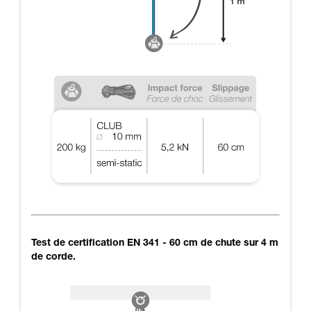
Test de certification EN 341 - 60 cm de chute sur 4 m
de corde.