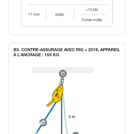
B3. CONTRE-ASSURAGE AVEC RIG < 2018, APPAREIL
À L’ANCRAGE : 150 KG