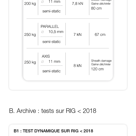
B. Archive : tests sur RIG < 2018
B1 : TEST DYNAMIQUE SUR RIG < 2018