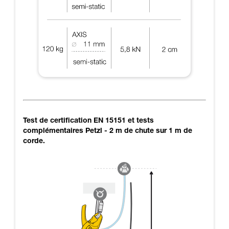
Test de certification EN 15151 et tests
complémentaires Petzl - 2 m de chute sur 1 m de
corde.