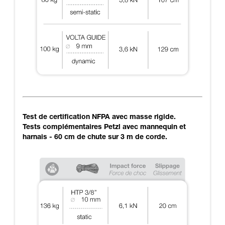
Test de certification NFPA avec masse rigide.
Tests complémentaires Petzl avec mannequin et
harnais - 60 cm de chute sur 3 m de corde.