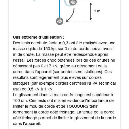
Cas extrême d’utilisation :
Des tests de chute facteur 0,3 ont été réalisés avec une
masse rigide de 150 kg, sur 3 m de corde neuve avec 1
m de chute. La masse peut être redescendue après
l’essai. Les forces choc obtenues lors de ces chutes ne
dépassent pas 6 et 7 kN, grâce au glissement de la
corde dans l’appareil (sur cordes semi-statiques). Ces
résultats sont légèrement plus élevés sur cordes
statiques (par exemple cordes certifiées NFPA Technical
use) de 0,5 kN à 1 kN.
Le glissement dans la main de freinage est supérieur à
100 cm. Ces tests ont mis en évidence l’importance de
limiter le mou de corde et de TOUJOURS tenir
fermement la corde côté freinage. La tenue de la corde
côté freinage permet de limiter le glissement de la corde
dans l’appareil.