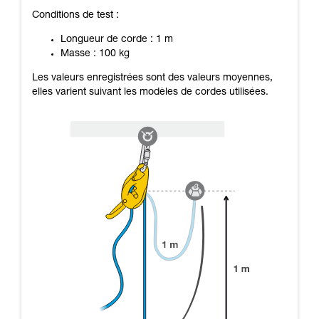
Conditions de test :
Longueur de corde : 1 m
Masse : 100 kg
Les valeurs enregistrées sont des valeurs moyennes,
elles varient suivant les modèles de cordes utilisées.