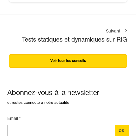
Suivant
Tests statiques et dynamiques sur RIG
Voir tous les conseils
Abonnez-vous à la newsletter
et restez connecté à notre actualité
Email *