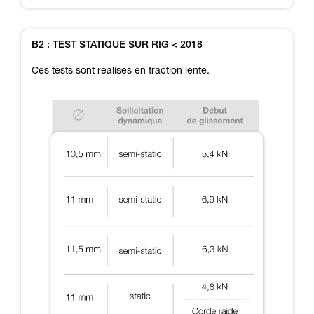
B2 : TEST STATIQUE SUR RIG < 2018
Ces tests sont réalisés en traction lente.