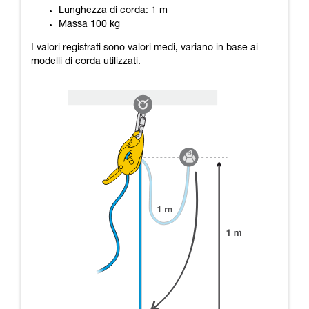
Lunghezza di corda: 1 m
Massa 100 kg
I valori registrati sono valori medi, variano in base ai
modelli di corda utilizzati.