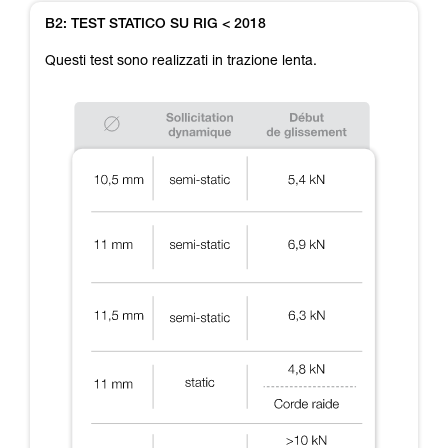
B2: TEST STATICO SU RIG < 2018
Questi test sono realizzati in trazione lenta.