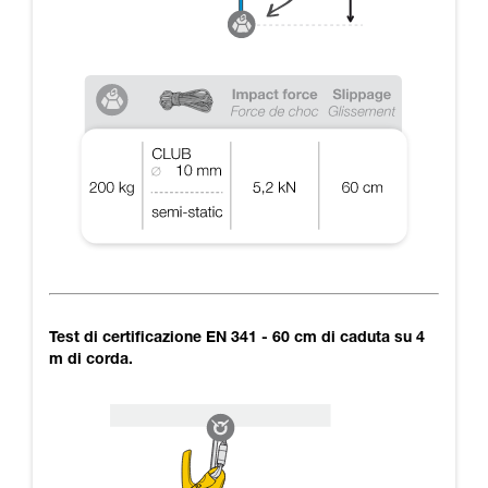
Test di certificazione EN 341 - 60 cm di caduta su 4
m di corda.