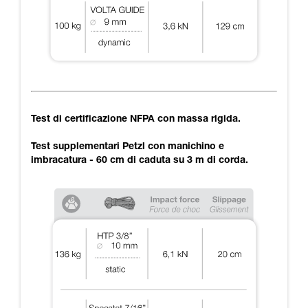
Test di certificazione NFPA con massa rigida.
Test supplementari Petzl con manichino e
imbracatura - 60 cm di caduta su 3 m di corda.