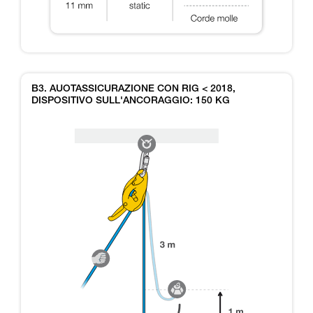
B3. AUOTASSICURAZIONE CON RIG < 2018,
DISPOSITIVO SULL'ANCORAGGIO: 150 KG