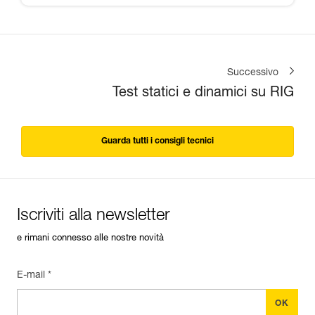
Successivo
Test statici e dinamici su RIG
Guarda tutti i consigli tecnici
Iscriviti alla newsletter
e rimani connesso alle nostre novità
E-mail *