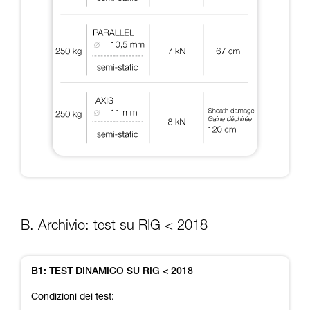
B. Archivio: test su RIG < 2018
B1: TEST DINAMICO SU RIG < 2018
Condizioni dei test: