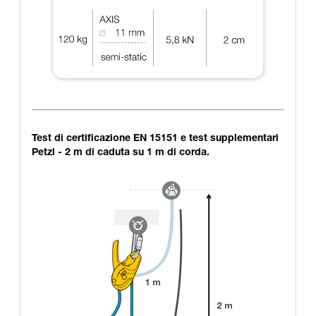
Test di certificazione EN 15151 e test supplementari
Petzl - 2 m di caduta su 1 m di corda.