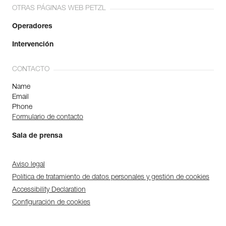
OTRAS PÁGINAS WEB PETZL
Operadores
Intervención
CONTACTO
Name
Email
Phone
Formulario de contacto
Sala de prensa
Aviso legal
Política de tratamiento de datos personales y gestión de cookies
Accessibility Declaration
Configuración de cookies