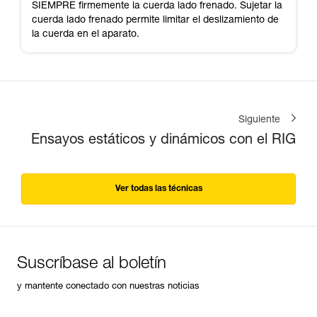
SIEMPRE firmemente la cuerda lado frenado. Sujetar la
cuerda lado frenado permite limitar el deslizamiento de
la cuerda en el aparato.
Siguiente
Ensayos estáticos y dinámicos con el RIG
Ver todas las técnicas
Suscríbase al boletín
y mantente conectado con nuestras noticias