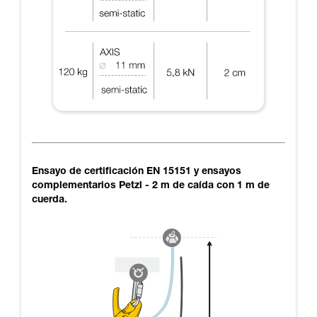
Ensayo de certificación EN 15151 y ensayos
complementarios Petzl - 2 m de caída con 1 m de
cuerda.