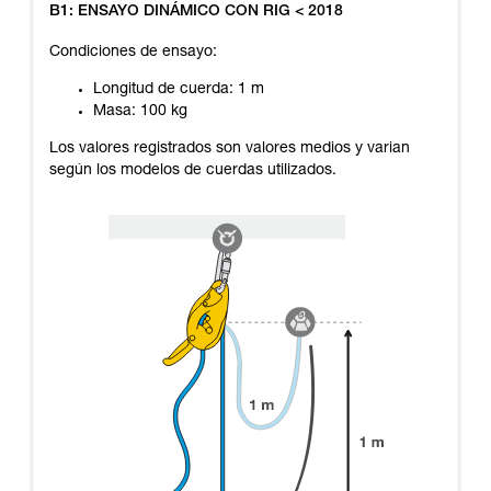
B1: ENSAYO DINÁMICO CON RIG < 2018
Condiciones de ensayo:
Longitud de cuerda: 1 m
Masa: 100 kg
Los valores registrados son valores medios y varian
según los modelos de cuerdas utilizados.