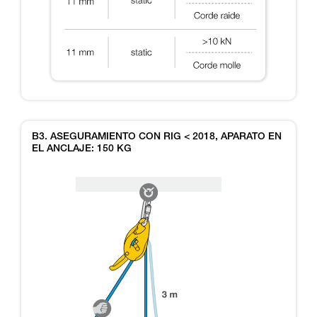
B3. ASEGURAMIENTO CON RIG < 2018, APARATO EN
EL ANCLAJE: 150 KG