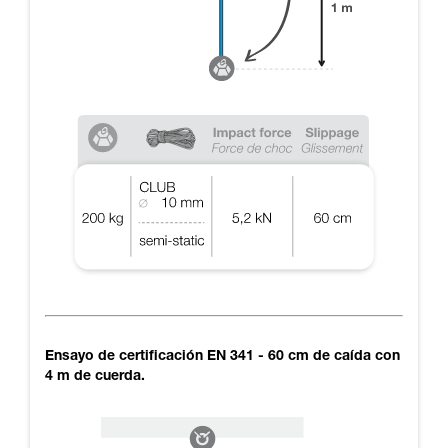
Ensayo de certificación EN 341 - 60 cm de caída con
4 m de cuerda.