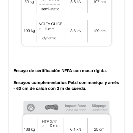
Ensayo de certificación NFPA con masa rígida.
Ensayos complementarios Petzl con maniquí y arnés
- 60 cm de caída con 3 m de cuerda.