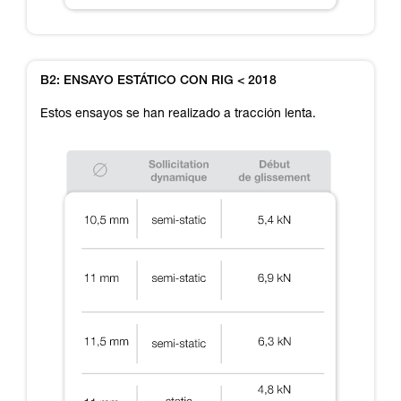
B2: ENSAYO ESTÁTICO CON RIG < 2018
Estos ensayos se han realizado a tracción lenta.