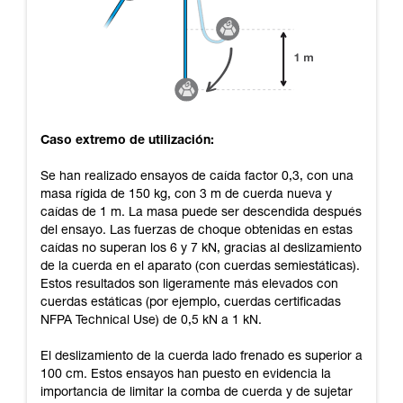
Caso extremo de utilización:
Se han realizado ensayos de caída factor 0,3, con una
masa rígida de 150 kg, con 3 m de cuerda nueva y
caídas de 1 m. La masa puede ser descendida después
del ensayo. Las fuerzas de choque obtenidas en estas
caídas no superan los 6 y 7 kN, gracias al deslizamiento
de la cuerda en el aparato (con cuerdas semiestáticas).
Estos resultados son ligeramente más elevados con
cuerdas estáticas (por ejemplo, cuerdas certificadas
NFPA Technical Use) de 0,5 kN a 1 kN.
El deslizamiento de la cuerda lado frenado es superior a
100 cm. Estos ensayos han puesto en evidencia la
importancia de limitar la comba de cuerda y de sujetar