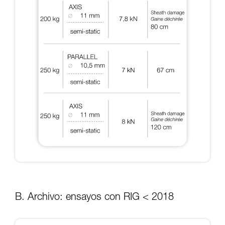
B. Archivo: ensayos con RIG < 2018