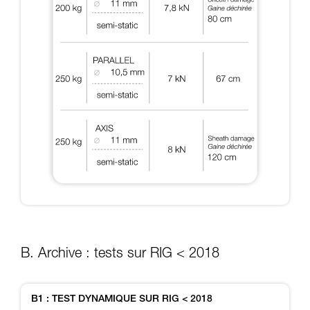
B. Archive : tests sur RIG < 2018
B1 : TEST DYNAMIQUE SUR RIG < 2018