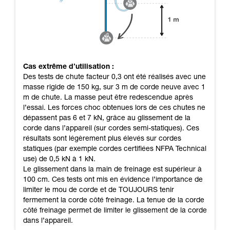
Cas extrême d’utilisation :
Des tests de chute facteur 0,3 ont été réalisés avec une
masse rigide de 150 kg, sur 3 m de corde neuve avec 1
m de chute. La masse peut être redescendue après
l’essai. Les forces choc obtenues lors de ces chutes ne
dépassent pas 6 et 7 kN, grâce au glissement de la
corde dans l’appareil (sur cordes semi-statiques). Ces
résultats sont légèrement plus élevés sur cordes
statiques (par exemple cordes certifiées NFPA Technical
use) de 0,5 kN à 1 kN.
Le glissement dans la main de freinage est supérieur à
100 cm. Ces tests ont mis en évidence l’importance de
limiter le mou de corde et de TOUJOURS tenir
fermement la corde côté freinage. La tenue de la corde
côté freinage permet de limiter le glissement de la corde
dans l’appareil.