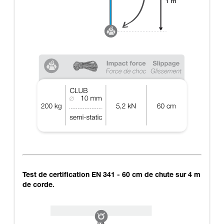
Test de certification EN 341 - 60 cm de chute sur 4 m
de corde.