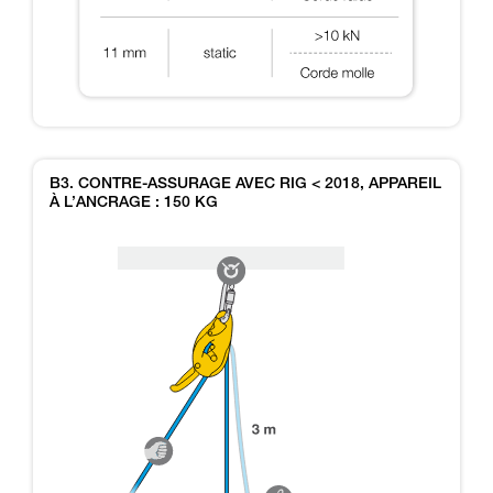
B3. CONTRE-ASSURAGE AVEC RIG < 2018, APPAREIL
À L’ANCRAGE : 150 KG