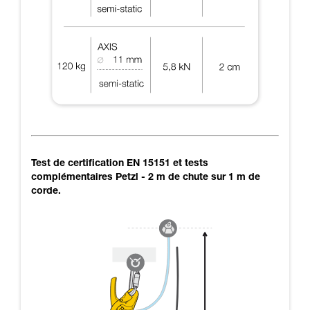
Test de certification EN 15151 et tests
complémentaires Petzl - 2 m de chute sur 1 m de
corde.