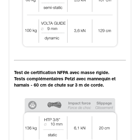
Test de certification NFPA avec masse rigide.
Tests complémentaires Petzl avec mannequin et
harnais - 60 cm de chute sur 3 m de corde.