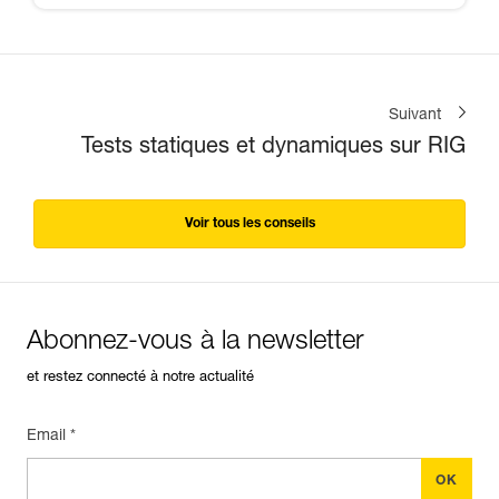
Suivant
Tests statiques et dynamiques sur RIG
Voir tous les conseils
Abonnez-vous à la newsletter
et restez connecté à notre actualité
Email *