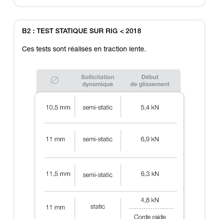
B2 : TEST STATIQUE SUR RIG < 2018
Ces tests sont réalisés en traction lente.