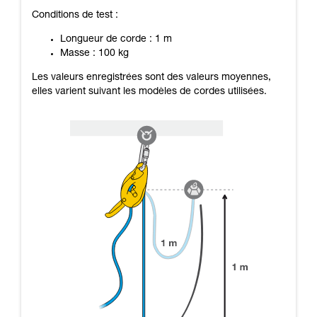
Conditions de test :
Longueur de corde : 1 m
Masse : 100 kg
Les valeurs enregistrées sont des valeurs moyennes,
elles varient suivant les modèles de cordes utilisées.