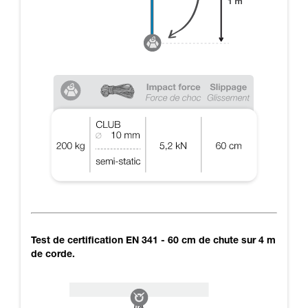
Test de certification EN 341 - 60 cm de chute sur 4 m
de corde.