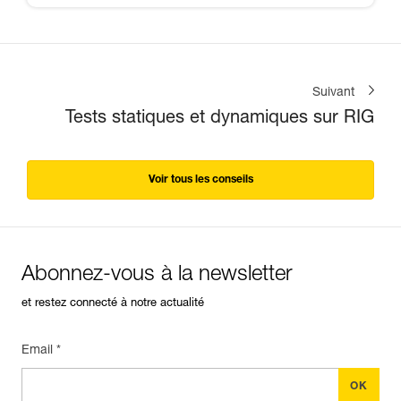
Suivant
Tests statiques et dynamiques sur RIG
Voir tous les conseils
Abonnez-vous à la newsletter
et restez connecté à notre actualité
Email *