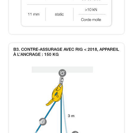
B3. CONTRE-ASSURAGE AVEC RIG < 2018, APPAREIL
À L’ANCRAGE : 150 KG