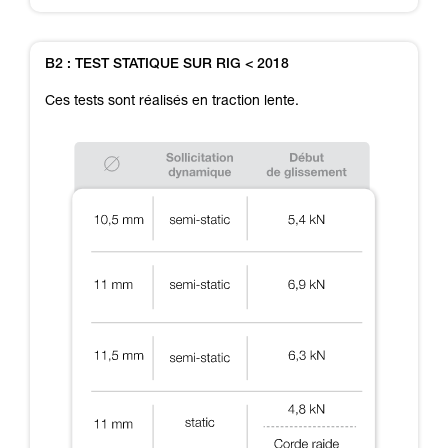
B2 : TEST STATIQUE SUR RIG < 2018
Ces tests sont réalisés en traction lente.