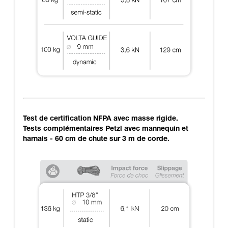
Test de certification NFPA avec masse rigide.
Tests complémentaires Petzl avec mannequin et
harnais - 60 cm de chute sur 3 m de corde.