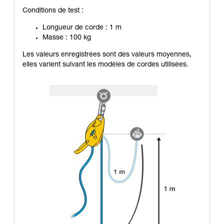
Conditions de test :
Longueur de corde : 1 m
Masse : 100 kg
Les valeurs enregistrées sont des valeurs moyennes,
elles varient suivant les modèles de cordes utilisées.