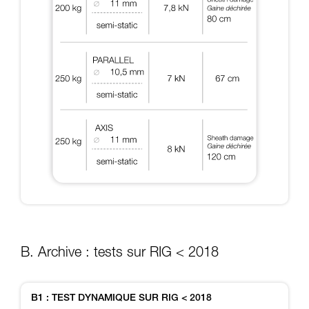
B. Archive : tests sur RIG < 2018
B1 : TEST DYNAMIQUE SUR RIG < 2018