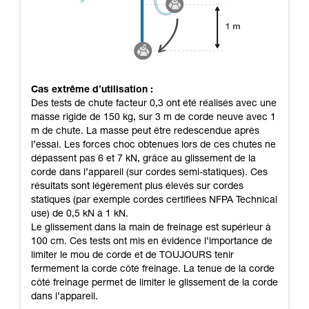
Cas extrême d’utilisation :
Des tests de chute facteur 0,3 ont été réalisés avec une
masse rigide de 150 kg, sur 3 m de corde neuve avec 1
m de chute. La masse peut être redescendue après
l’essai. Les forces choc obtenues lors de ces chutes ne
dépassent pas 6 et 7 kN, grâce au glissement de la
corde dans l’appareil (sur cordes semi-statiques). Ces
résultats sont légèrement plus élevés sur cordes
statiques (par exemple cordes certifiées NFPA Technical
use) de 0,5 kN à 1 kN.
Le glissement dans la main de freinage est supérieur à
100 cm. Ces tests ont mis en évidence l’importance de
limiter le mou de corde et de TOUJOURS tenir
fermement la corde côté freinage. La tenue de la corde
côté freinage permet de limiter le glissement de la corde
dans l’appareil.