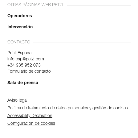
OTRAS PÁGINAS WEB PETZL
Operadores
Intervención
CONTACTO
Petzl Espana
info.esp@petzl.com
+34 935 952 073
Formulario de contacto
Sala de prensa
Aviso legal
Política de tratamiento de datos personales y gestión de cookies
Accessibility Declaration
Configuración de cookies