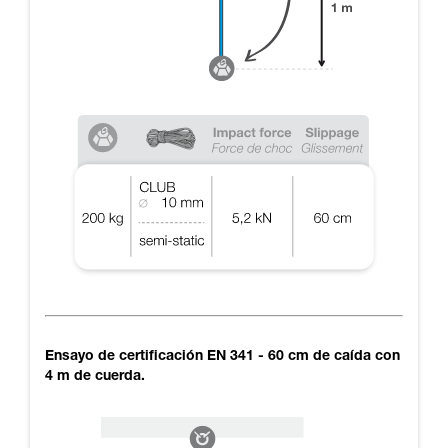
Ensayo de certificación EN 341 - 60 cm de caída con
4 m de cuerda.