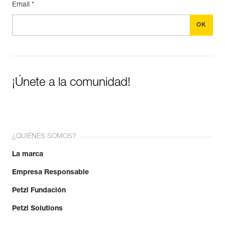
Email *
¡Únete a la comunidad!
¿QUIÉNES SOMOS?
La marca
Empresa Responsable
Petzl Fundación
Petzl Solutions