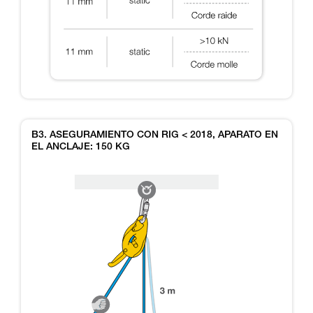
B3. ASEGURAMIENTO CON RIG < 2018, APARATO EN
EL ANCLAJE: 150 KG