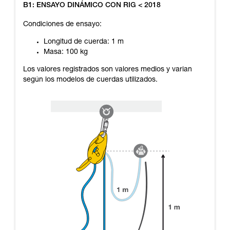
B1: ENSAYO DINÁMICO CON RIG < 2018
Condiciones de ensayo:
Longitud de cuerda: 1 m
Masa: 100 kg
Los valores registrados son valores medios y varian
según los modelos de cuerdas utilizados.