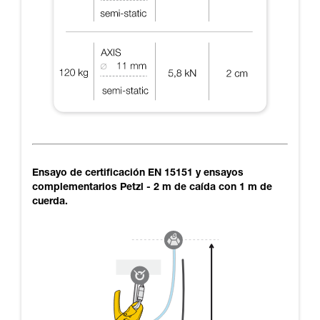
Ensayo de certificación EN 15151 y ensayos
complementarios Petzl - 2 m de caída con 1 m de
cuerda.