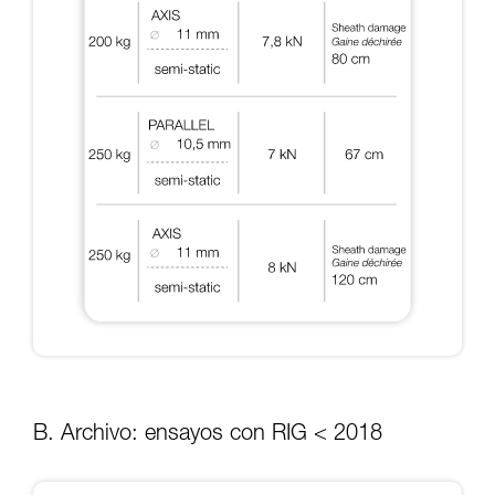
B. Archivo: ensayos con RIG < 2018