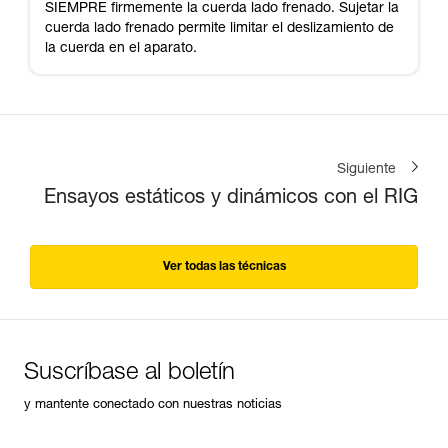
SIEMPRE firmemente la cuerda lado frenado. Sujetar la
cuerda lado frenado permite limitar el deslizamiento de
la cuerda en el aparato.
Siguiente
Ensayos estáticos y dinámicos con el RIG
Ver todas las técnicas
Suscríbase al boletín
y mantente conectado con nuestras noticias