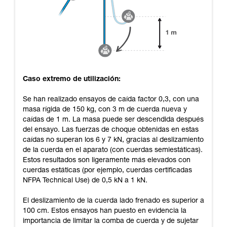
Caso extremo de utilización:
Se han realizado ensayos de caída factor 0,3, con una
masa rígida de 150 kg, con 3 m de cuerda nueva y
caídas de 1 m. La masa puede ser descendida después
del ensayo. Las fuerzas de choque obtenidas en estas
caídas no superan los 6 y 7 kN, gracias al deslizamiento
de la cuerda en el aparato (con cuerdas semiestáticas).
Estos resultados son ligeramente más elevados con
cuerdas estáticas (por ejemplo, cuerdas certificadas
NFPA Technical Use) de 0,5 kN a 1 kN.
El deslizamiento de la cuerda lado frenado es superior a
100 cm. Estos ensayos han puesto en evidencia la
importancia de limitar la comba de cuerda y de sujetar