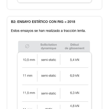
B2: ENSAYO ESTÁTICO CON RIG < 2018
Estos ensayos se han realizado a tracción lenta.