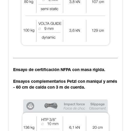
Ensayo de certificación NFPA con masa rígida.
Ensayos complementarios Petzl con maniquí y arnés
- 60 cm de caída con 3 m de cuerda.