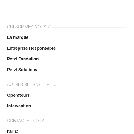
QUI SOMMES-NOUS ?
La marque
Entreprise Responsable
Petzl Fondation
Petzl Solutions
AUTRES SITES WEB PETZL
Opérateurs
Intervention
CONTACTEZ-NOUS
Name