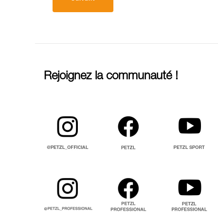
Rejoignez la communauté !