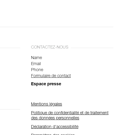
CONTACTEZ-NOUS
Name
Email
Phone
Formulaire de contact
Espace presse
Mentions légales
Politique de confidentialité et de traitement
des données personnelles
Déclaration d'accessibilité