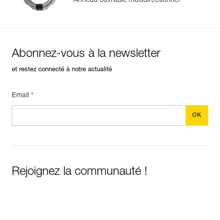
Anneau ouvrable multidirectionnel
Abonnez-vous à la newsletter
et restez connecté à notre actualité
Email *
Rejoignez la communauté !