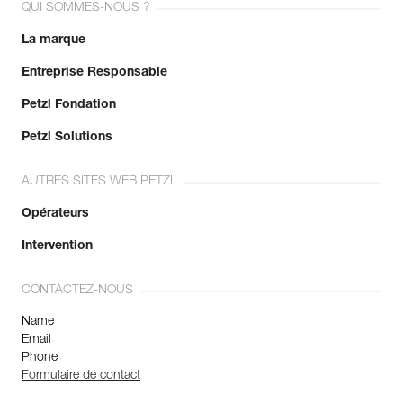
QUI SOMMES-NOUS ?
La marque
Entreprise Responsable
Petzl Fondation
Petzl Solutions
AUTRES SITES WEB PETZL
Opérateurs
Intervention
CONTACTEZ-NOUS
Name
Email
Phone
Formulaire de contact