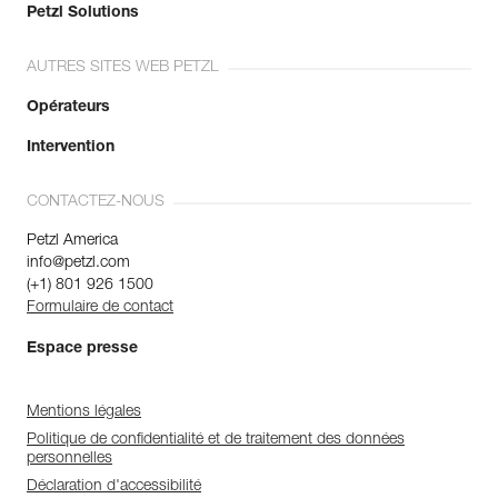
Petzl Solutions
AUTRES SITES WEB PETZL
Opérateurs
Intervention
CONTACTEZ-NOUS
Petzl America
info@petzl.com
(+1) 801 926 1500
Formulaire de contact
Espace presse
Mentions légales
Politique de confidentialité et de traitement des données
personnelles
Déclaration d'accessibilité