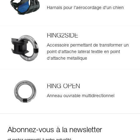
Harnais pour l’aérocordage d’un chien
RING2SIDE
Accessoire permettant de transformer un
point d'attache latéral textile en point
d'attache métallique
RING OPEN
Anneau ouvrable multidirectionnel
Abonnez-vous à la newsletter