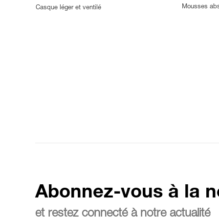
Mousses abs
Casque léger et ventilé
Abonnez-vous à la n
et restez connecté à notre actualité