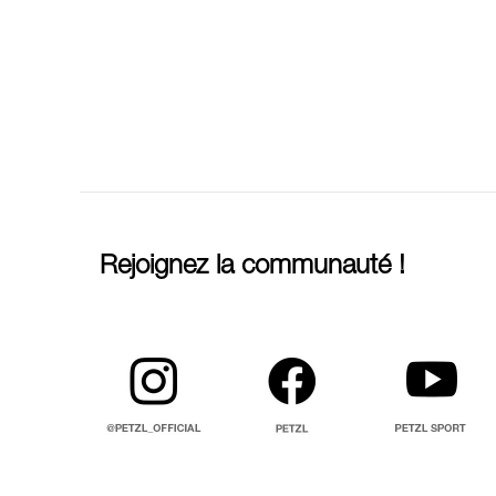
Rejoignez la communauté !