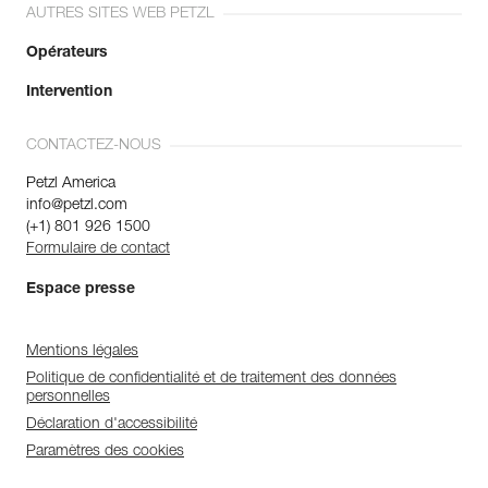
AUTRES SITES WEB PETZL
Opérateurs
Intervention
CONTACTEZ-NOUS
Petzl America
info@petzl.com
(+1) 801 926 1500
Formulaire de contact
Espace presse
Mentions légales
Politique de confidentialité et de traitement des données
personnelles
Déclaration d'accessibilité
Paramètres des cookies