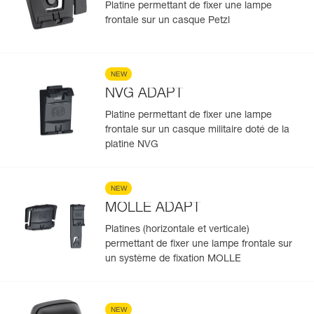
Platine permettant de fixer une lampe
frontale sur un casque Petzl
NEW
NVG ADAPT
Platine permettant de fixer une lampe
frontale sur un casque militaire doté de la
platine NVG
NEW
MOLLE ADAPT
Platines (horizontale et verticale)
permettant de fixer une lampe frontale sur
un système de fixation MOLLE
NEW