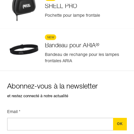
SHELL PRO
Pochette pour lampe frontale
NEW
®
Bandeau pour ARIA
Bandeau de rechange pour les lampes
frontales ARIA
Abonnez-vous à la newsletter
et restez connecté à notre actualité
Email *