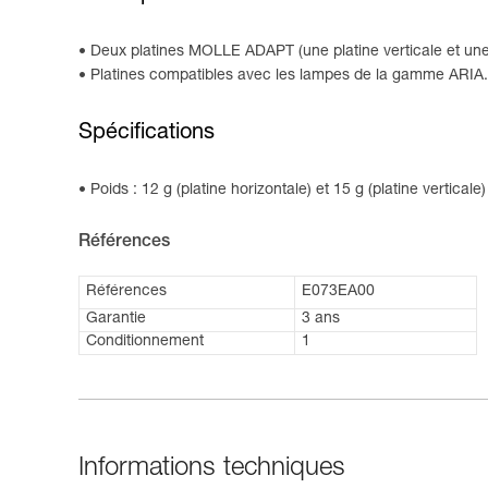
Deux platines MOLLE ADAPT (une platine verticale et une 
Platines compatibles avec les lampes de la gamme ARIA.
Spécifications
Poids : 12 g (platine horizontale) et 15 g (platine verticale)
Références
Références
E073EA00
Garantie
3 ans
Conditionnement
1
Informations techniques