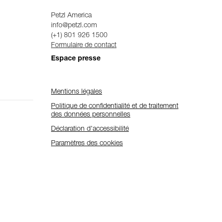
Petzl America
info@petzl.com
(+1) 801 926 1500
Formulaire de contact
Espace presse
Mentions légales
Politique de confidentialité et de traitement
des données personnelles
Déclaration d'accessibilité
Paramètres des cookies