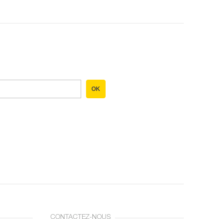
OK
CONTACTEZ-NOUS