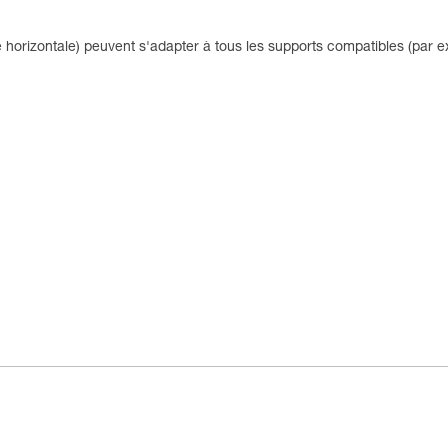
horizontale) peuvent s'adapter à tous les supports compatibles (par ex