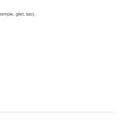
emple, gilet, sac).