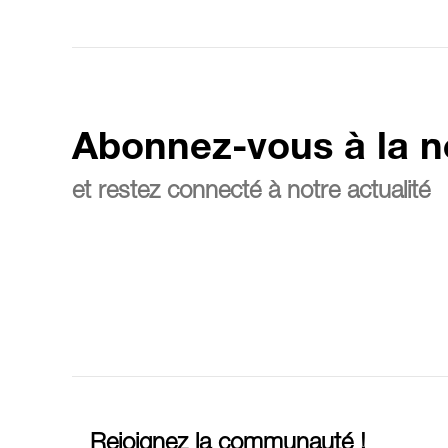
Abonnez-vous à la n
et restez connecté à notre actualité
Rejoignez la communauté !