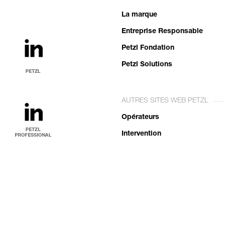
La marque
Entreprise Responsable
Petzl Fondation
Petzl Solutions
AUTRES SITES WEB PETZL
Opérateurs
Intervention