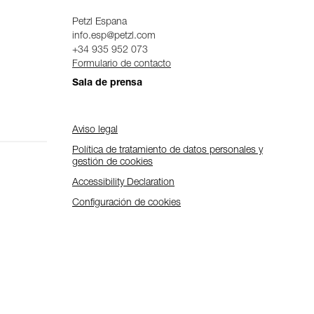
Petzl Espana
info.esp@petzl.com
+34 935 952 073
Formulario de contacto
Sala de prensa
Aviso legal
Política de tratamiento de datos personales y
gestión de cookies
Accessibility Declaration
Configuración de cookies