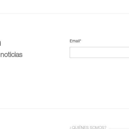
n
Email*
noticias
¿QUIÉNES SOMOS?