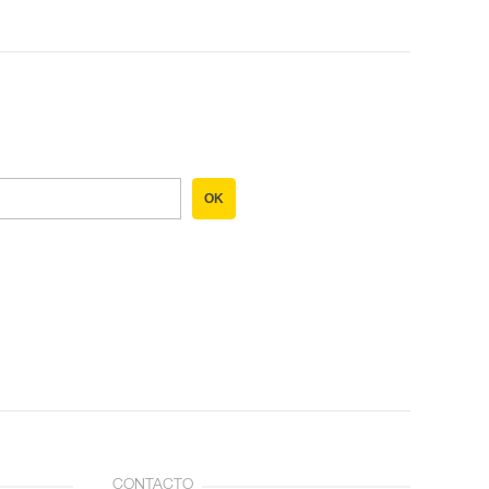
OK
CONTACTO