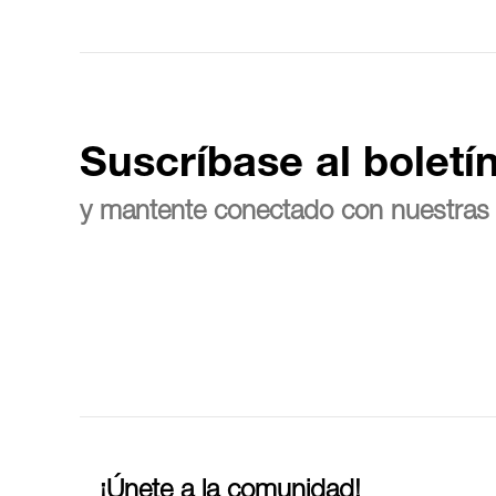
Suscríbase al boletí
y mantente conectado con nuestras 
¡Únete a la comunidad!