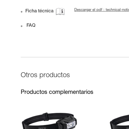
Descargar el pdf : technical-n
Ficha técnica
FAQ
Otros productos
Productos complementarios