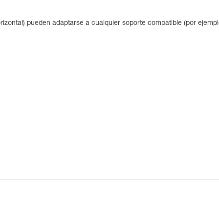
rizontal) pueden adaptarse a cualquier soporte compatible (por ejempl