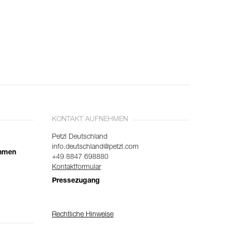
KONTAKT AUFNEHMEN
Petzl Deutschland
info.deutschland@petzl.com
ehmen
+49 8847 698880
Kontaktformular
Pressezugang
Rechtliche Hinweise