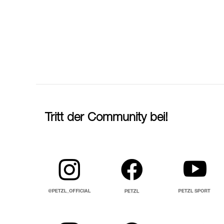
Tritt der Community bei!