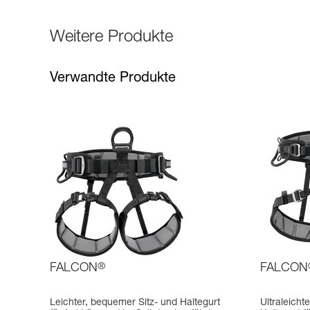
Weitere Produkte
Verwandte Produkte
FALCON
®
FALCON
Leichter, bequemer Sitz- und Haltegurt
Ultraleicht