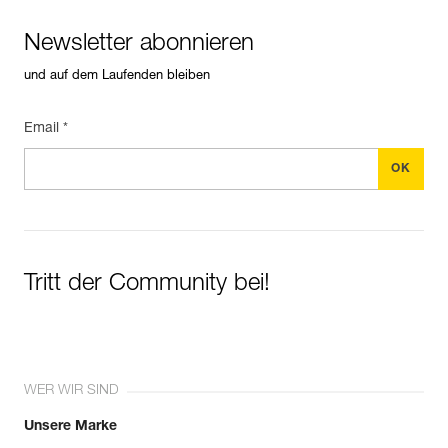
Newsletter abonnieren
und auf dem Laufenden bleiben
Email *
Tritt der Community bei!
WER WIR SIND
Unsere Marke