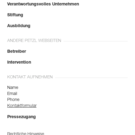
Verantwortungsvolles Unternehmen
Stiftung
Ausbildung
ANDERE PETZL WEBSEITEN
Betreiber
Intervention
KONTAKT AUFNEHMEN
Name
Email
Phone
Kontaktformular
Pressezugang
Rechtliche Hinweise