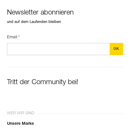
Newsletter abonnieren
und auf dem Laufenden bleiben
Email *
Tritt der Community bei!
WER WIR SIND
Unsere Marke