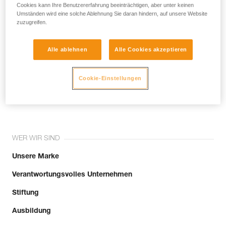
Cookies kann Ihre Benutzererfahrung beeinträchtigen, aber unter keinen
Email *
Umständen wird eine solche Ablehnung Sie daran hindern, auf unsere Website
zuzugreifen.
Alle ablehnen
Alle Cookies akzeptieren
Cookie-Einstellungen
Tritt der Community bei!
WER WIR SIND
Unsere Marke
Verantwortungsvolles Unternehmen
Stiftung
Ausbildung