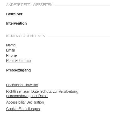
ANDERE PETZL WEBSEITEN
Betreiber
Intervention
KONTAKT AUFNEHMEN
Name
Email
Phone
Kontaktformular
Pressezugang
Rechtliche Hinweise
Richtlinien zum Datenschutz, zur Verarbeitung
personenbezogener Daten
Accessibility Declaration
Cookie-Einstellungen