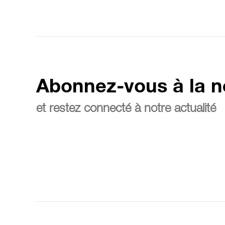
Abonnez-vous à la n
et restez connecté à notre actualité