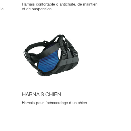
Harnais confortable d'antichute, de maintien
ile
et de suspension
HARNAIS CHIEN
Harnais pour l’aérocordage d’un chien