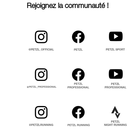
Rejoignez la communauté !