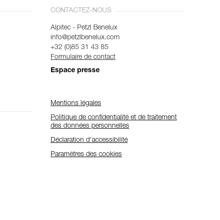
CONTACTEZ-NOUS
Alpitec - Petzl Benelux
info@petzlbenelux.com
+32 (0)85 31 43 85
Formulaire de contact
Espace presse
Mentions légales
Politique de confidentialité et de traitement
des données personnelles
Déclaration d'accessibilité
Paramètres des cookies