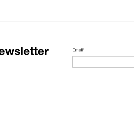
ewsletter
Email*