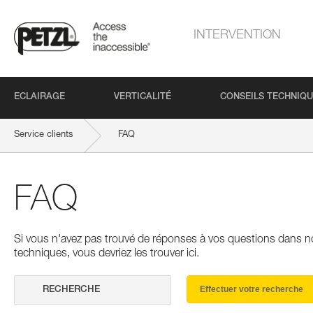
INTERVENTION
ECLAIRAGE
VERTICALITÉ
CONSEILS TECHNIQ
Service clients
FAQ
FAQ
Si vous n'avez pas trouvé de réponses à vos questions dans n
techniques, vous devriez les trouver ici.
Effectuer votre recherche