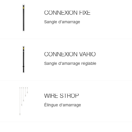
CONNEXION FIXE
Sangle d’amarrage
CONNEXION VARIO
Sangle d’amarrage réglable
WIRE STROP
Élingue d'amarrage