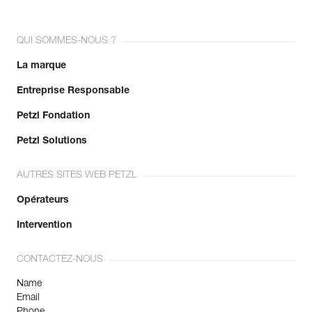
QUI SOMMES-NOUS ?
La marque
Entreprise Responsable
Petzl Fondation
Petzl Solutions
AUTRES SITES WEB PETZL
Opérateurs
Intervention
CONTACTEZ-NOUS
Name
Email