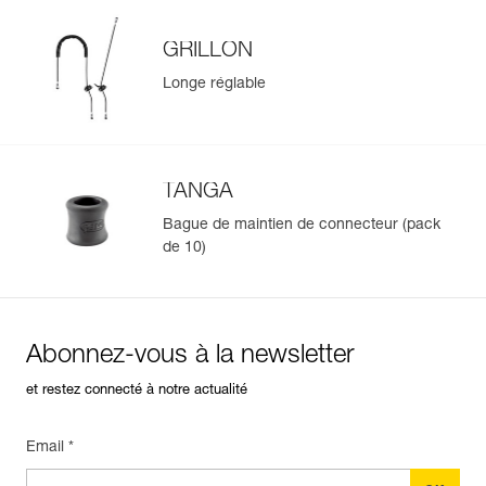
GRILLON
Longe réglable
TANGA
Bague de maintien de connecteur (pack
de 10)
Abonnez-vous à la newsletter
et restez connecté à notre actualité
Email *