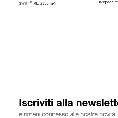
lampada fr
®
SWIFT
RL. 2350 mAh
Iscriviti alla newslett
e rimani connesso alle nostre novità