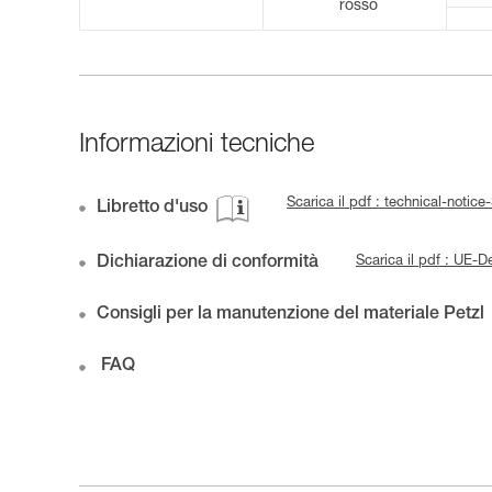
rosso
Informazioni tecniche
Scarica il pdf : technical-noti
Libretto d'uso
Dichiarazione di conformità
Scarica il pdf : UE
Consigli per la manutenzione del materiale Petzl
FAQ