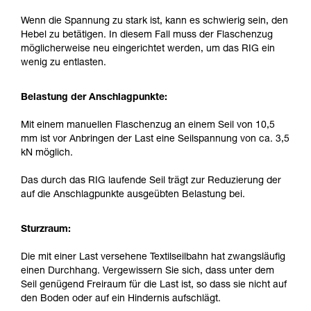
Wenn die Spannung zu stark ist, kann es schwierig sein, den
Hebel zu betätigen. In diesem Fall muss der Flaschenzug
möglicherweise neu eingerichtet werden, um das RIG ein
wenig zu entlasten.
Belastung der Anschlagpunkte:
Mit einem manuellen Flaschenzug an einem Seil von 10,5
mm ist vor Anbringen der Last eine Seilspannung von ca. 3,5
kN möglich.
Das durch das RIG laufende Seil trägt zur Reduzierung der
auf die Anschlagpunkte ausgeübten Belastung bei.
Sturzraum:
Die mit einer Last versehene Textilseilbahn hat zwangsläufig
einen Durchhang. Vergewissern Sie sich, dass unter dem
Seil genügend Freiraum für die Last ist, so dass sie nicht auf
den Boden oder auf ein Hindernis aufschlägt.