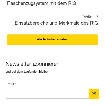
Flaschenzugsystem mit dem RIG
Weiter
Einsatzbereiche und Merkmale des RIG
Alle Techniken ansehen
Newsletter abonnieren
und auf dem Laufenden bleiben
Email *