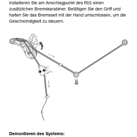
installieren Sie am Anschlagpunkt des RIG einen
zusätzlichen Bremskarabiner. Betätigen Sie den Griff und
halten Sie das Bremsseil mit der Hand umschlossen, um die
Geschwindigkeit zu steuern.
Demontieren des Systems: