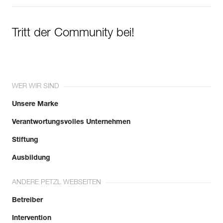
Tritt der Community bei!
WER WIR SIND
Unsere Marke
Verantwortungsvolles Unternehmen
Stiftung
Ausbildung
ANDERE PETZL WEBSEITEN
Betreiber
Intervention