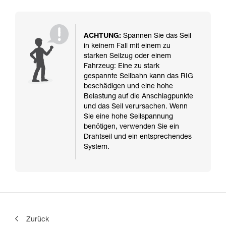
ACHTUNG:
Spannen Sie das Seil
in keinem Fall mit einem zu
starken Seilzug oder einem
Fahrzeug: Eine zu stark
gespannte Seilbahn kann das RIG
beschädigen und eine hohe
Belastung auf die Anschlagpunkte
und das Seil verursachen. Wenn
Sie eine hohe Seilspannung
benötigen, verwenden Sie ein
Drahtseil und ein entsprechendes
System.
Zurück