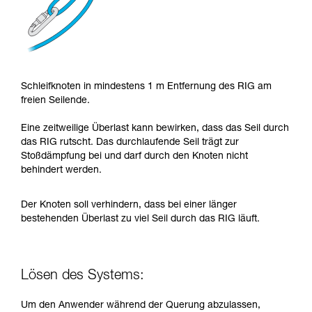
Schleifknoten in mindestens 1 m Entfernung des RIG am
freien Seilende.
Eine zeitweilige Überlast kann bewirken, dass das Seil durch
das RIG rutscht. Das durchlaufende Seil trägt zur
Stoßdämpfung bei und darf durch den Knoten nicht
behindert werden.
Der Knoten soll verhindern, dass bei einer länger
bestehenden Überlast zu viel Seil durch das RIG läuft.
Lösen des Systems:
Um den Anwender während der Querung abzulassen,