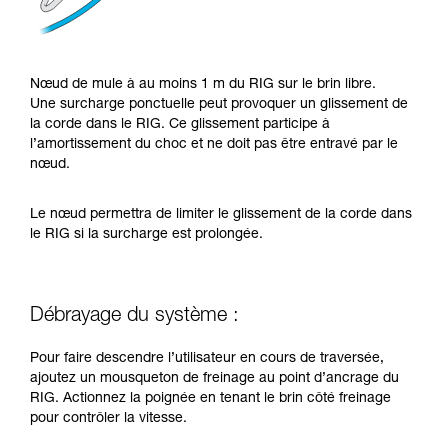
Nœud de mule à au moins 1 m du RIG sur le brin libre.
Une surcharge ponctuelle peut provoquer un glissement de
la corde dans le RIG. Ce glissement participe à
l’amortissement du choc et ne doit pas être entravé par le
nœud.
Le nœud permettra de limiter le glissement de la corde dans
le RIG si la surcharge est prolongée.
Débrayage du système :
Pour faire descendre l’utilisateur en cours de traversée,
ajoutez un mousqueton de freinage au point d’ancrage du
RIG. Actionnez la poignée en tenant le brin côté freinage
pour contrôler la vitesse.