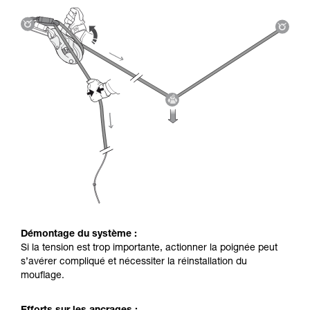
Démontage du système :
Si la tension est trop importante, actionner la poignée peut
s’avérer compliqué et nécessiter la réinstallation du
mouflage.