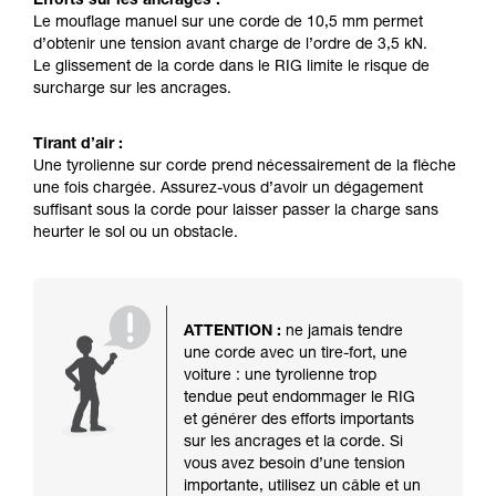
Efforts sur les ancrages :
Le mouflage manuel sur une corde de 10,5 mm permet
d’obtenir une tension avant charge de l’ordre de 3,5 kN.
Le glissement de la corde dans le RIG limite le risque de
surcharge sur les ancrages.
Tirant d’air :
Une tyrolienne sur corde prend nécessairement de la flèche
une fois chargée. Assurez-vous d’avoir un dégagement
suffisant sous la corde pour laisser passer la charge sans
heurter le sol ou un obstacle.
ATTENTION :
ne jamais tendre
une corde avec un tire-fort, une
voiture : une tyrolienne trop
tendue peut endommager le RIG
et générer des efforts importants
sur les ancrages et la corde. Si
vous avez besoin d’une tension
importante, utilisez un câble et un