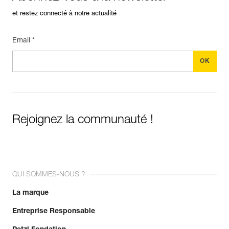
et restez connecté à notre actualité
Email *
Rejoignez la communauté !
QUI SOMMES-NOUS ?
La marque
Entreprise Responsable