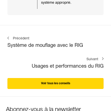
système approprié.
Précédent
Système de mouflage avec le RIG
Suivant
Usages et performances du RIG
Voir tous les conseils
Abonnez-vous à la newsletter