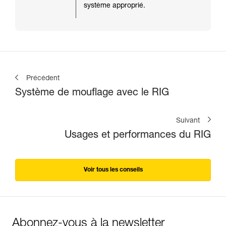
système approprié.
Précédent
Système de mouflage avec le RIG
Suivant
Usages et performances du RIG
Voir tous les conseils
Abonnez-vous à la newsletter