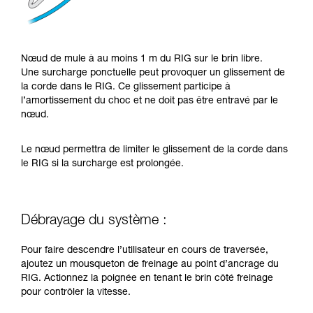
Nœud de mule à au moins 1 m du RIG sur le brin libre.
Une surcharge ponctuelle peut provoquer un glissement de
la corde dans le RIG. Ce glissement participe à
l’amortissement du choc et ne doit pas être entravé par le
nœud.
Le nœud permettra de limiter le glissement de la corde dans
le RIG si la surcharge est prolongée.
Débrayage du système :
Pour faire descendre l’utilisateur en cours de traversée,
ajoutez un mousqueton de freinage au point d’ancrage du
RIG. Actionnez la poignée en tenant le brin côté freinage
pour contrôler la vitesse.