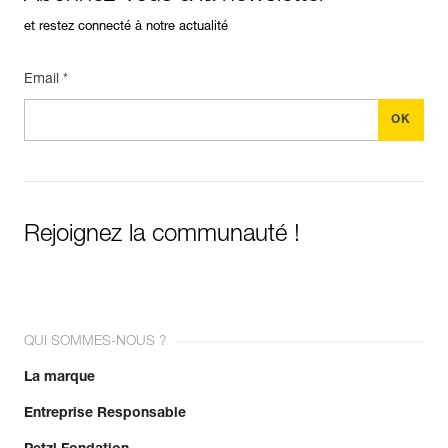
et restez connecté à notre actualité
Email *
Rejoignez la communauté !
QUI SOMMES-NOUS ?
La marque
Entreprise Responsable