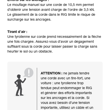
Efforts sur les ancrages :
Le mouflage manuel sur une corde de 10,5 mm permet
d’obtenir une tension avant charge de l’ordre de 3,5 kN.
Le glissement de la corde dans le RIG limite le risque de
surcharge sur les ancrages.
Tirant d’air :
Une tyrolienne sur corde prend nécessairement de la flèche
une fois chargée. Assurez-vous d’avoir un dégagement
suffisant sous la corde pour laisser passer la charge sans
heurter le sol ou un obstacle.
ATTENTION :
ne jamais tendre
une corde avec un tire-fort, une
voiture : une tyrolienne trop
tendue peut endommager le RIG
et générer des efforts importants
sur les ancrages et la corde. Si
vous avez besoin d’une tension
importante, utilisez un câble et un