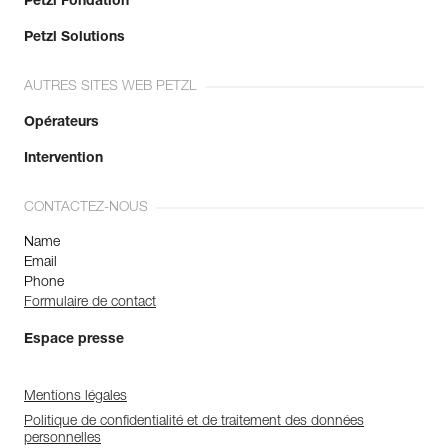
Petzl Fondation
Petzl Solutions
AUTRES SITES WEB PETZL
Opérateurs
Intervention
CONTACTEZ-NOUS
Name
Email
Phone
Formulaire de contact
Espace presse
Mentions légales
Politique de confidentialité et de traitement des données
personnelles