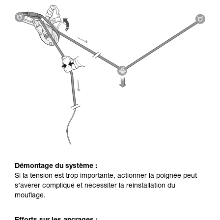
Démontage du système :
Si la tension est trop importante, actionner la poignée peut
s’avérer compliqué et nécessiter la réinstallation du
mouflage.