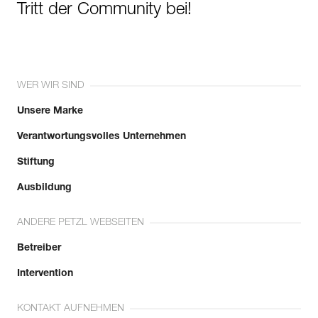
Tritt der Community bei!
WER WIR SIND
Unsere Marke
Verantwortungsvolles Unternehmen
Stiftung
Ausbildung
ANDERE PETZL WEBSEITEN
Betreiber
Intervention
KONTAKT AUFNEHMEN