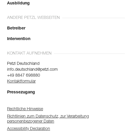
Ausbildung
ANDERE PETZL WEBSEITEN
Betreiber
Intervention
KONTAKT AUFNEHMEN
Petzl Deutschland
info.deutschland@petzl.com
+49 8847 698880
Kontaktformular
Pressezugang
Rechtliche Hinweise
Richtlinien zum Datenschutz, zur Verarbeitung
personenbezogener Daten
Accessibility Declaration