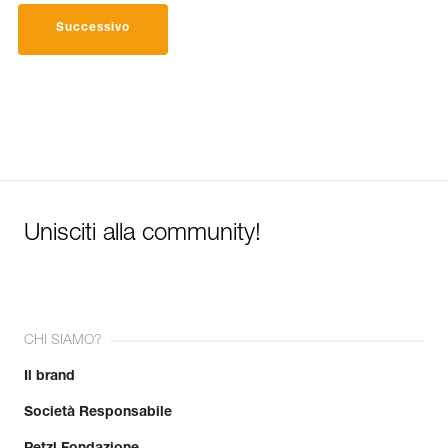
Successivo
Unisciti alla community!
CHI SIAMO?
Il brand
Società Responsabile