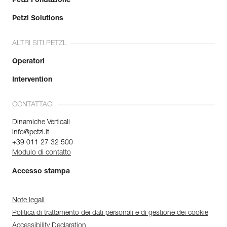
Petzl Fondazione
Petzl Solutions
ALTRI SITI PETZL
Operatori
Intervention
CONTATTACI
Dinamiche Verticali
info@petzl.it
+39 011 27 32 500
Modulo di contatto
Accesso stampa
Note legali
Politica di trattamento dei dati personali e di gestione dei cookie
Accessibility Declaration