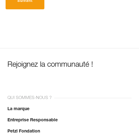
Suivant
Rejoignez la communauté !
QUI SOMMES-NOUS ?
La marque
Entreprise Responsable
Petzl Fondation