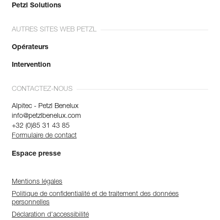
Petzl Solutions
AUTRES SITES WEB PETZL
Opérateurs
Intervention
CONTACTEZ-NOUS
Alpitec - Petzl Benelux
info@petzlbenelux.com
+32 (0)85 31 43 85
Formulaire de contact
Espace presse
Mentions légales
Politique de confidentialité et de traitement des données
personnelles
Déclaration d'accessibilité