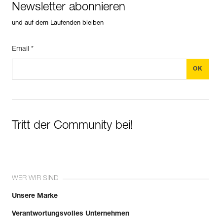
Newsletter abonnieren
und auf dem Laufenden bleiben
Email *
Tritt der Community bei!
WER WIR SIND
Unsere Marke
Verantwortungsvolles Unternehmen