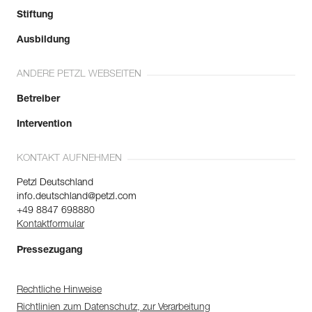
Stiftung
Ausbildung
ANDERE PETZL WEBSEITEN
Betreiber
Intervention
KONTAKT AUFNEHMEN
Petzl Deutschland
info.deutschland@petzl.com
+49 8847 698880
Kontaktformular
Pressezugang
Rechtliche Hinweise
Richtlinien zum Datenschutz, zur Verarbeitung